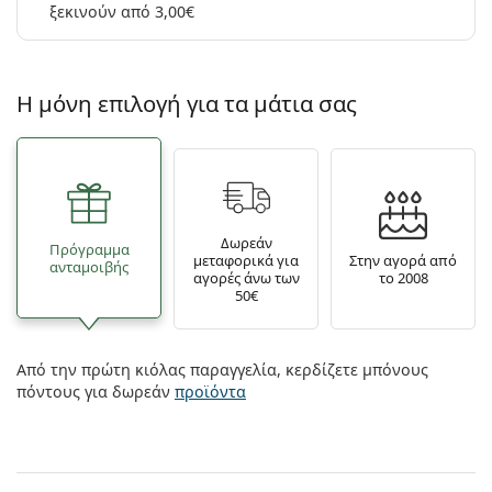
ξεκινούν από 3,00€
Η μόνη επιλογή για τα μάτια σας
Δωρεάν
Πρόγραμμα
μεταφορικά για
Στην αγορά από
ανταμοιβής
αγορές άνω των
το 2008
50€
Από την πρώτη κιόλας παραγγελία, κερδίζετε μπόνους
πόντους για δωρεάν
προϊόντα