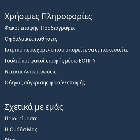
Χρήσιμες Πληροφορίες
Φακοί επαφής: Προδιαγραφές
Οφθαλμικές παθήσεις
Ιατρικό περιεχόμενο που μπορείτε να εμπιστευτείτε
Γυαλιά και φακοί επαφής μέσω ΕΟΠΠΥ
Νέα και Ανακοινώσεις
Οδηγός σύγκρισης φακών επαφής
Σχετικά με εμάς
Ποιοι είμαστε
Η Ομάδα Μας