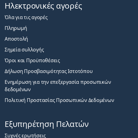
Ηλεκτρονικές αγορές
Όλα για τις αγορές
Πληρωμή
Αποστολή
Σημεία συλλογής
Όροι και Προϋποθέσεις
Δήλωση Προσβασιμότητας Ιστοτόπου
Ενημέρωση για την επεξεργασία προσωπικών
δεδομένων
Πολιτική Προστασίας Προσωπικών Δεδομένων
Εξυπηρέτηση Πελατών
Συχνές ερωτήσεις