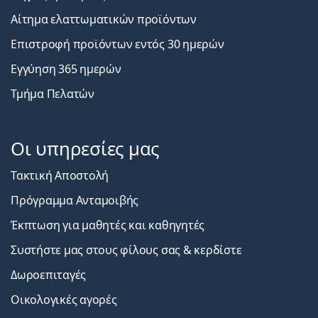
Αίτημα ελαττωματικών προϊόντων
Επιστροφή προϊόντων εντός 30 ημερών
Εγγύηση 365 ημερών
Τμήμα Πελατών
Οι υπηρεσίες μας
Τακτική Αποστολή
Πρόγραμμα Ανταμοιβής
Έκπτωση για μαθητές και καθηγητές
Συστήστε μας στους φίλους σας & κερδίστε
Δωροεπιταγές
Οικολογικές αγορές