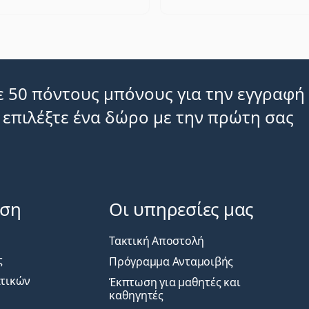
 50 πόντους μπόνους για την εγγραφή
 επιλέξτε ένα δώρο με την πρώτη σας
ηση
Οι υπηρεσίες μας
Τακτική Αποστολή
ς
Πρόγραμμα Ανταμοιβής
ατικών
Έκπτωση για μαθητές και
καθηγητές