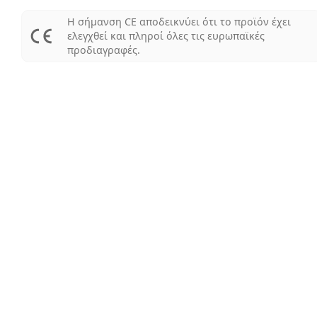
Η σήμανση CE αποδεικνύει ότι το προϊόν έχει
ελεγχθεί και πληροί όλες τις ευρωπαϊκές
προδιαγραφές.