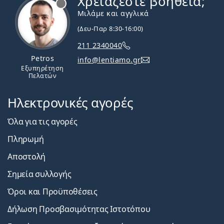
Χρειάζεστε βοήθεια;
Μιλάμε και αγγλικά
(Δευ-Παρ 8:30-16:00)
211 2340040
Petros
info@lentiamo.gr
Εξυπηρέτηση
Πελατών
Ηλεκτρονικές αγορές
Όλα για τις αγορές
Πληρωμή
Αποστολή
Σημεία συλλογής
Όροι και Προϋποθέσεις
Δήλωση Προσβασιμότητας Ιστοτόπου