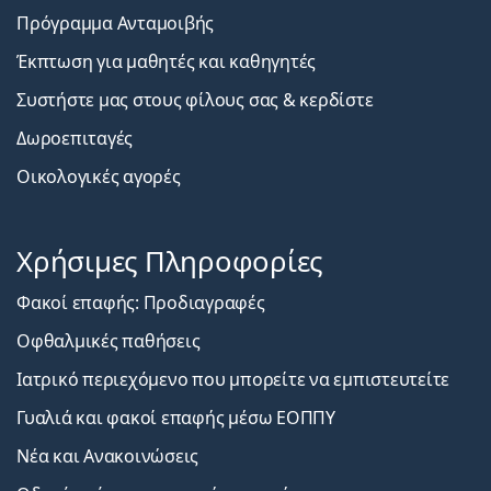
Πρόγραμμα Ανταμοιβής
Έκπτωση για μαθητές και καθηγητές
Συστήστε μας στους φίλους σας & κερδίστε
Δωροεπιταγές
Οικολογικές αγορές
Χρήσιμες Πληροφορίες
Φακοί επαφής: Προδιαγραφές
Οφθαλμικές παθήσεις
Ιατρικό περιεχόμενο που μπορείτε να εμπιστευτείτε
Γυαλιά και φακοί επαφής μέσω ΕΟΠΠΥ
Νέα και Ανακοινώσεις