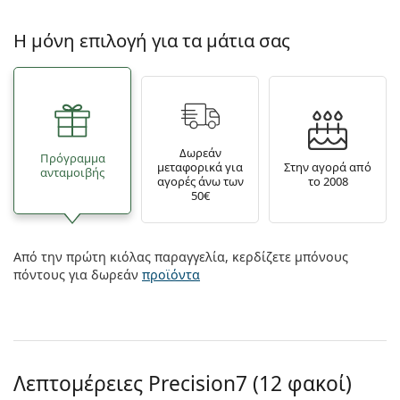
Η μόνη επιλογή για τα μάτια σας
Δωρεάν
Πρόγραμμα
μεταφορικά για
Στην αγορά από
ανταμοιβής
αγορές άνω των
το 2008
50€
Από την πρώτη κιόλας παραγγελία, κερδίζετε μπόνους
πόντους για δωρεάν
προϊόντα
Λεπτομέρειες Precision7 (12 φακοί)