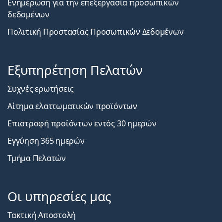
Ενημέρωση για την επεξεργασία προσωπικών
δεδομένων
Πολιτική Προστασίας Προσωπικών Δεδομένων
Εξυπηρέτηση Πελατών
Συχνές ερωτήσεις
Αίτημα ελαττωματικών προϊόντων
Επιστροφή προϊόντων εντός 30 ημερών
Εγγύηση 365 ημερών
Τμήμα Πελατών
Οι υπηρεσίες μας
Τακτική Αποστολή