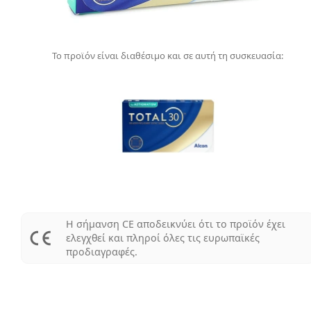
Το προϊόν είναι διαθέσιμο και σε αυτή τη συσκευασία:
Η σήμανση CE αποδεικνύει ότι το προϊόν έχει
ελεγχθεί και πληροί όλες τις ευρωπαϊκές
προδιαγραφές.