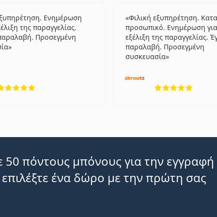
εξυπηρέτηση. Ενημέρωση
Φιλική εξυπηρέτηση. Κατ
ξέλιξη της παραγγελίας.
προσωπικό. Ενημέρωση για
παραλαβή. Προσεγμένη
εξέλιξη της παραγγελίας. Έ
σία
παραλαβή. Προσεγμένη
συσκευασία
5 αξιολογήσεις από 5
5 αξιο
 50 πόντους μπόνους για την εγγραφή
 επιλέξτε ένα δώρο με την πρώτη σας