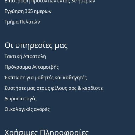
Επιστροφή προϊόντων εντός 30 ημερών
Εγγύηση 365 ημερών
Τμήμα Πελατών
Οι υπηρεσίες μας
Τακτική Αποστολή
Πρόγραμμα Ανταμοιβής
Έκπτωση για μαθητές και καθηγητές
Συστήστε μας στους φίλους σας & κερδίστε
Δωροεπιταγές
Οικολογικές αγορές
Χρήσιμες Πληροφορίες