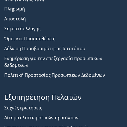
Πληρωμή
Αποστολή
Σημεία συλλογής
Όροι και Προϋποθέσεις
Δήλωση Προσβασιμότητας Ιστοτόπου
Ενημέρωση για την επεξεργασία προσωπικών
δεδομένων
Πολιτική Προστασίας Προσωπικών Δεδομένων
Εξυπηρέτηση Πελατών
Συχνές ερωτήσεις
Αίτημα ελαττωματικών προϊόντων