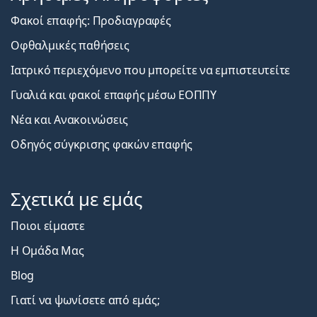
Φακοί επαφής: Προδιαγραφές
Οφθαλμικές παθήσεις
Ιατρικό περιεχόμενο που μπορείτε να εμπιστευτείτε
Γυαλιά και φακοί επαφής μέσω ΕΟΠΠΥ
Νέα και Ανακοινώσεις
Οδηγός σύγκρισης φακών επαφής
Σχετικά με εμάς
Ποιοι είμαστε
Η Ομάδα Μας
Blog
Γιατί να ψωνίσετε από εμάς;