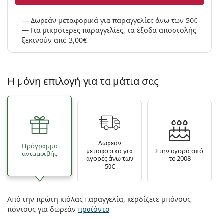
Δωρεάν μεταφορικά για παραγγελίες άνω των 50€
Για μικρότερες παραγγελίες, τα έξοδα αποστολής
ξεκινούν από 3,00€
Η μόνη επιλογή για τα μάτια σας
Δωρεάν
Πρόγραμμα
μεταφορικά για
Στην αγορά από
ανταμοιβής
αγορές άνω των
το 2008
50€
Από την πρώτη κιόλας παραγγελία, κερδίζετε μπόνους
πόντους για δωρεάν
προϊόντα