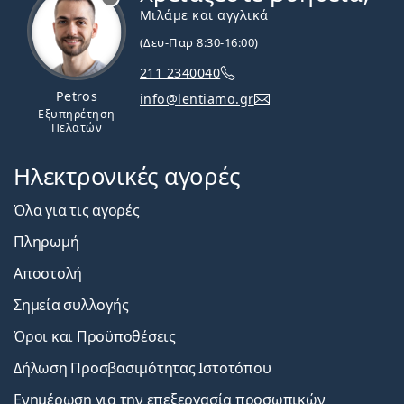
Μιλάμε και αγγλικά
(Δευ-Παρ 8:30-16:00)
211 2340040
Petros
info@lentiamo.gr
Εξυπηρέτηση
Πελατών
Ηλεκτρονικές αγορές
Όλα για τις αγορές
Πληρωμή
Αποστολή
Σημεία συλλογής
Όροι και Προϋποθέσεις
Δήλωση Προσβασιμότητας Ιστοτόπου
Ενημέρωση για την επεξεργασία προσωπικών