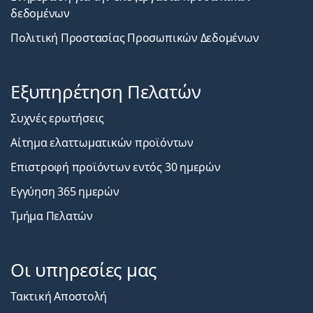
δεδομένων
Πολιτική Προστασίας Προσωπικών Δεδομένων
Εξυπηρέτηση Πελατών
Συχνές ερωτήσεις
Αίτημα ελαττωματικών προϊόντων
Επιστροφή προϊόντων εντός 30 ημερών
Εγγύηση 365 ημερών
Τμήμα Πελατών
Οι υπηρεσίες μας
Τακτική Αποστολή