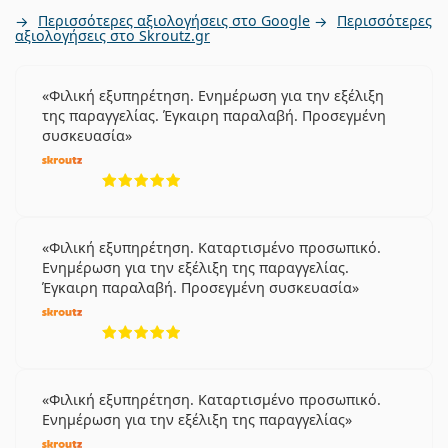
Περισσότερες αξιολογήσεις στο Google
Περισσότερες
αξιολογήσεις στο Skroutz.gr
Φιλική εξυπηρέτηση. Ενημέρωση για την εξέλιξη
της παραγγελίας. Έγκαιρη παραλαβή. Προσεγμένη
συσκευασία
5 αξιολογήσεις από 5
Φιλική εξυπηρέτηση. Καταρτισμένο προσωπικό.
Ενημέρωση για την εξέλιξη της παραγγελίας.
Έγκαιρη παραλαβή. Προσεγμένη συσκευασία
5 αξιολογήσεις από 5
Φιλική εξυπηρέτηση. Καταρτισμένο προσωπικό.
Ενημέρωση για την εξέλιξη της παραγγελίας