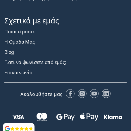
Σχετικά με εμάς
Ποιοι είμαστε
Η Ομάδα Μας
Blog
Γιατί να ψωνίσετε από εμάς;
Επικοινωνία
Facebook
Instagram
YouTube
LinkedIn
Ακολουθήστε μας