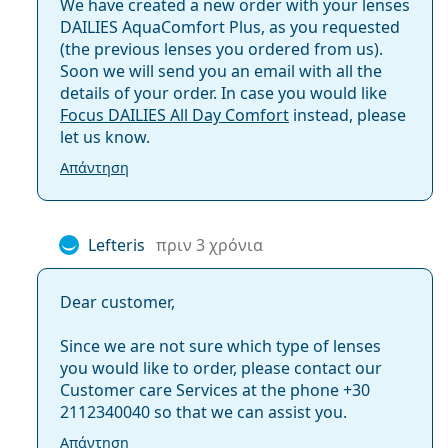
We have created a new order with your lenses
DAILIES AquaComfort Plus, as you requested
(the previous lenses you ordered from us).
Soon we will send you an email with all the
details of your order. In case you would like
Focus DAILIES All Day Comfort
instead, please
let us know.
Απάντηση
Lefteris
πριν 3 χρόνια
Dear customer,
Since we are not sure which type of lenses
you would like to order, please contact our
Customer care Services at the phone +30
2112340040 so that we can assist you.
Απάντηση