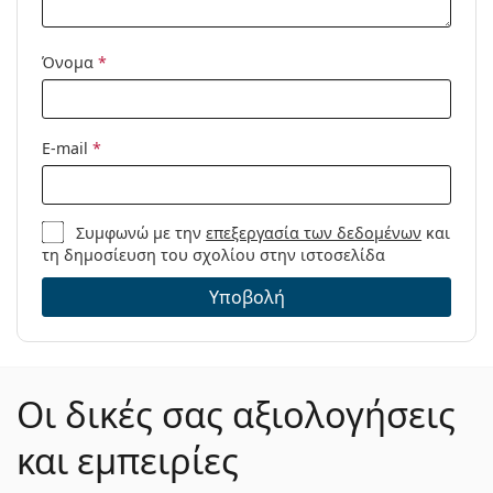
Όνομα
*
E-mail
*
Συμφωνώ με την
επεξεργασία των δεδομένων
και
τη δημοσίευση του σχολίου στην ιστοσελίδα
Υποβολή
Οι δικές σας αξιολογήσεις
και εμπειρίες