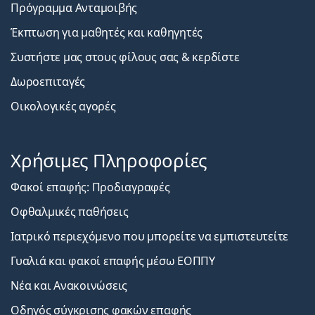
Πρόγραμμα Ανταμοιβής
Έκπτωση για μαθητές και καθηγητές
Συστήστε μας στους φίλους σας & κερδίστε
Δωροεπιταγές
Οικολογικές αγορές
Χρήσιμες Πληροφορίες
Φακοί επαφής: Προδιαγραφές
Οφθαλμικές παθήσεις
Ιατρικό περιεχόμενο που μπορείτε να εμπιστευτείτε
Γυαλιά και φακοί επαφής μέσω ΕΟΠΠΥ
Νέα και Ανακοινώσεις
Οδηγός σύγκρισης φακών επαφής