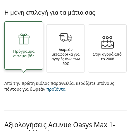
Η μόνη επιλογή για τα μάτια σας
Δωρεάν
Πρόγραμμα
μεταφορικά για
Στην αγορά από
ανταμοιβής
αγορές άνω των
το 2008
50€
Από την πρώτη κιόλας παραγγελία, κερδίζετε μπόνους
πόντους για δωρεάν
προϊόντα
Αξιολογήσεις Acuvue Oasys Max 1-