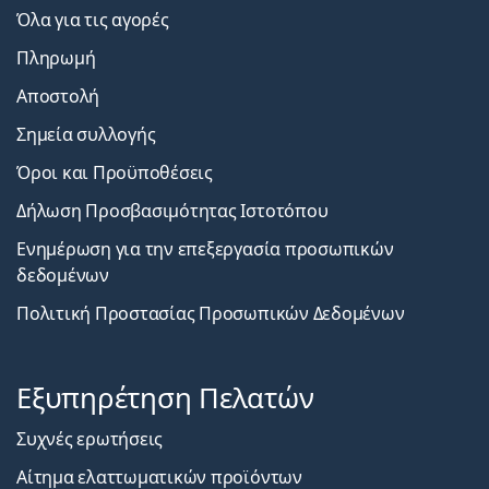
Όλα για τις αγορές
Πληρωμή
Αποστολή
Σημεία συλλογής
Όροι και Προϋποθέσεις
Δήλωση Προσβασιμότητας Ιστοτόπου
Ενημέρωση για την επεξεργασία προσωπικών
δεδομένων
Πολιτική Προστασίας Προσωπικών Δεδομένων
Εξυπηρέτηση Πελατών
Συχνές ερωτήσεις
Αίτημα ελαττωματικών προϊόντων