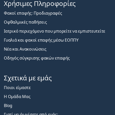
Χρήσιμες Πληροφορίες
Φακοί επαφής: Προδιαγραφές
Οφθαλμικές παθήσεις
Ιατρικό περιεχόμενο που μπορείτε να εμπιστευτείτε
Γυαλιά και φακοί επαφής μέσω ΕΟΠΠΥ
Νέα και Ανακοινώσεις
Οδηγός σύγκρισης φακών επαφής
Σχετικά με εμάς
Ποιοι είμαστε
Η Ομάδα Μας
Blog
Γιατί να ψωνίσετε από εμάς;