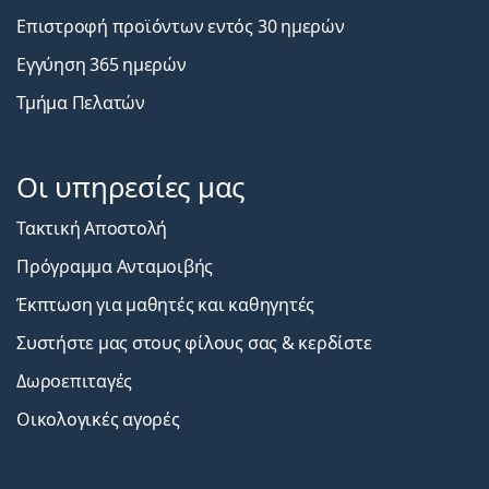
Επιστροφή προϊόντων εντός 30 ημερών
Εγγύηση 365 ημερών
Τμήμα Πελατών
Οι υπηρεσίες μας
Τακτική Αποστολή
Πρόγραμμα Ανταμοιβής
Έκπτωση για μαθητές και καθηγητές
Συστήστε μας στους φίλους σας & κερδίστε
Δωροεπιταγές
Οικολογικές αγορές