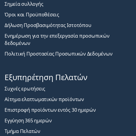
Σημεία συλλογής
Όροι και Προϋποθέσεις
Δήλωση Προσβασιμότητας Ιστοτόπου
Ενημέρωση για την επεξεργασία προσωπικών
δεδομένων
Πολιτική Προστασίας Προσωπικών Δεδομένων
Εξυπηρέτηση Πελατών
Συχνές ερωτήσεις
Αίτημα ελαττωματικών προϊόντων
Επιστροφή προϊόντων εντός 30 ημερών
Εγγύηση 365 ημερών
Τμήμα Πελατών