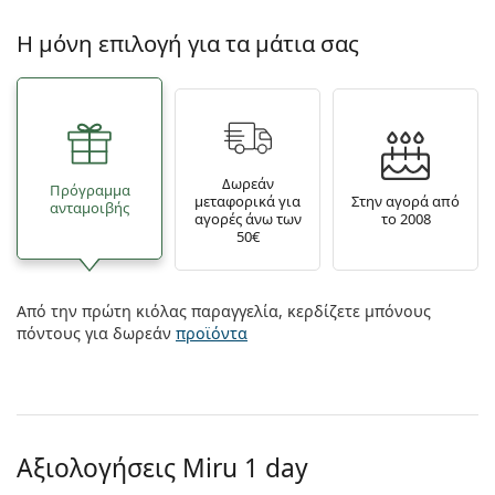
Η μόνη επιλογή για τα μάτια σας
Δωρεάν
Πρόγραμμα
μεταφορικά για
Στην αγορά από
ανταμοιβής
αγορές άνω των
το 2008
50€
Από την πρώτη κιόλας παραγγελία, κερδίζετε μπόνους
πόντους για δωρεάν
προϊόντα
Αξιολογήσεις Miru 1 day