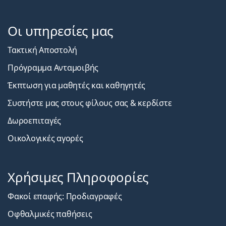
Οι υπηρεσίες μας
Τακτική Αποστολή
Πρόγραμμα Ανταμοιβής
Έκπτωση για μαθητές και καθηγητές
Συστήστε μας στους φίλους σας & κερδίστε
Δωροεπιταγές
Οικολογικές αγορές
Χρήσιμες Πληροφορίες
Φακοί επαφής: Προδιαγραφές
Οφθαλμικές παθήσεις