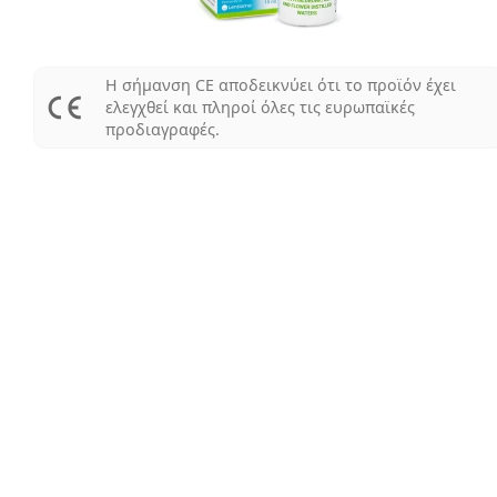
Η σήμανση CE αποδεικνύει ότι το προϊόν έχει
ελεγχθεί και πληροί όλες τις ευρωπαϊκές
προδιαγραφές.