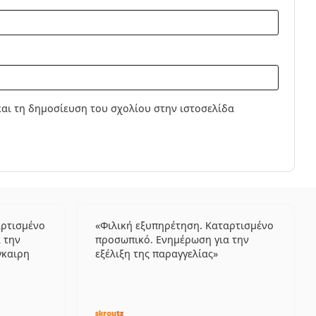
αι τη δημοσίευση του σχολίου στην ιστοσελίδα
αρτισμένο
Φιλική εξυπηρέτηση. Καταρτισμένο
 την
προσωπικό. Ενημέρωση για την
γκαιρη
εξέλιξη της παραγγελίας