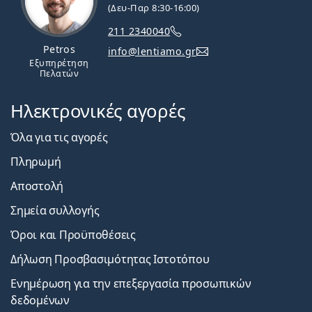
(Δευ-Παρ 8:30-16:00)
211 2340040
Petros
info@lentiamo.gr
Εξυπηρέτηση
Πελατών
Ηλεκτρονικές αγορές
Όλα για τις αγορές
Πληρωμή
Αποστολή
Σημεία συλλογής
Όροι και Προϋποθέσεις
Δήλωση Προσβασιμότητας Ιστοτόπου
Ενημέρωση για την επεξεργασία προσωπικών
δεδομένων