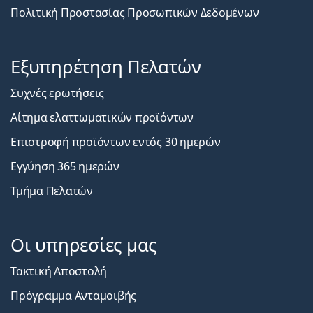
Πολιτική Προστασίας Προσωπικών Δεδομένων
Εξυπηρέτηση Πελατών
Συχνές ερωτήσεις
Αίτημα ελαττωματικών προϊόντων
Επιστροφή προϊόντων εντός 30 ημερών
Εγγύηση 365 ημερών
Τμήμα Πελατών
Οι υπηρεσίες μας
Τακτική Αποστολή
Πρόγραμμα Ανταμοιβής