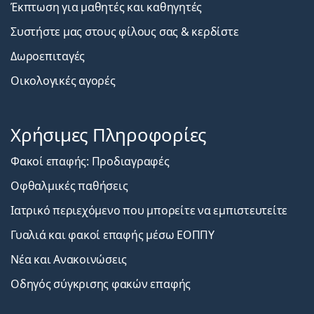
Έκπτωση για μαθητές και καθηγητές
Συστήστε μας στους φίλους σας & κερδίστε
Δωροεπιταγές
Οικολογικές αγορές
Χρήσιμες Πληροφορίες
Φακοί επαφής: Προδιαγραφές
Οφθαλμικές παθήσεις
Ιατρικό περιεχόμενο που μπορείτε να εμπιστευτείτε
Γυαλιά και φακοί επαφής μέσω ΕΟΠΠΥ
Νέα και Ανακοινώσεις
Οδηγός σύγκρισης φακών επαφής