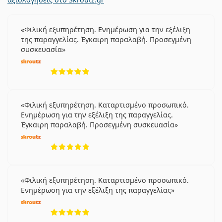
Φιλική εξυπηρέτηση. Ενημέρωση για την εξέλιξη
της παραγγελίας. Έγκαιρη παραλαβή. Προσεγμένη
συσκευασία
5 αξιολογήσεις από 5
Φιλική εξυπηρέτηση. Καταρτισμένο προσωπικό.
Ενημέρωση για την εξέλιξη της παραγγελίας.
Έγκαιρη παραλαβή. Προσεγμένη συσκευασία
5 αξιολογήσεις από 5
Φιλική εξυπηρέτηση. Καταρτισμένο προσωπικό.
Ενημέρωση για την εξέλιξη της παραγγελίας
5 αξιολογήσεις από 5