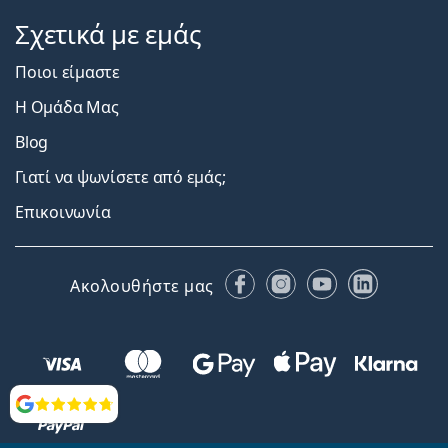
Σχετικά με εμάς
Ποιοι είμαστε
Η Ομάδα Μας
Blog
Γιατί να ψωνίσετε από εμάς;
Επικοινωνία
Facebook
Instagram
YouTube
LinkedIn
Ακολουθήστε μας
Αξιολογήσεις