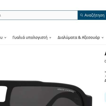
Αναζήτηση
ου
Γυαλιά υπολογιστή
Διαλύματα & Αξεσουάρ