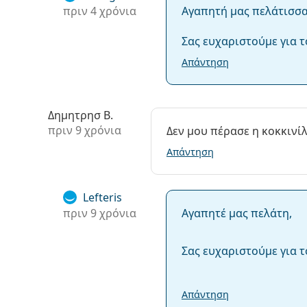
πριν 4 χρόνια
Αγαπητή μας πελάτισσα
Σας ευχαριστούμε για τ
Απάντηση
Δημητρησ Β.
πριν 9 χρόνια
Δεν μου πέρασε η κοκκινίλ
Απάντηση
Lefteris
πριν 9 χρόνια
Αγαπητέ μας πελάτη,
Σας ευχαριστούμε για τ
Απάντηση