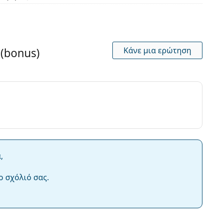
Κάνε μια ερώτηση
 (bonus)
,
ο σχόλιό σας.