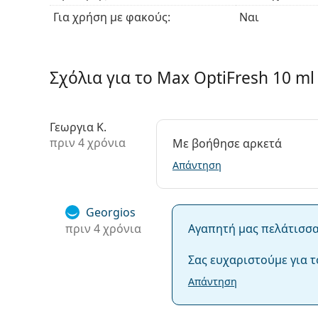
Για χρήση με φακούς:
Ναι
Σχόλια για το Max OptiFresh 10 ml
Γεωργια Κ.
πριν 4 χρόνια
Με βοήθησε αρκετά
Απάντηση
Georgios
πριν 4 χρόνια
Αγαπητή μας πελάτισσα
Σας ευχαριστούμε για τ
Απάντηση