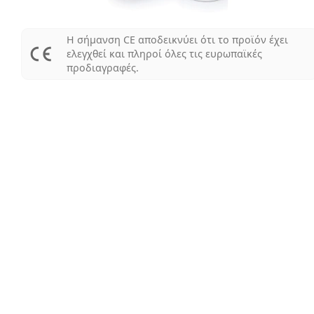
Η σήμανση CE αποδεικνύει ότι το προϊόν έχει
ελεγχθεί και πληροί όλες τις ευρωπαϊκές
προδιαγραφές.