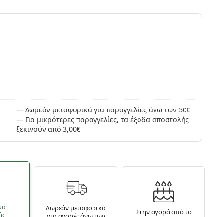
ς
Δωρεάν μεταφορικά για παραγγελίες άνω των 50€
Για μικρότερες παραγγελίες, τα έξοδα αποστολής
ξεκινούν από 3,00€
μα
Δωρεάν μεταφορικά
Στην αγορά από το
ής
για αγορές άνω των