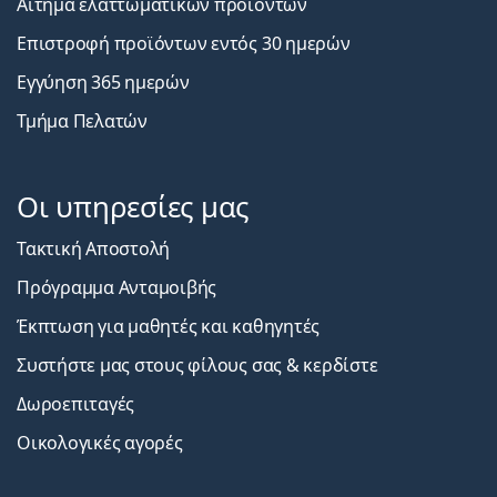
Αίτημα ελαττωματικών προϊόντων
Επιστροφή προϊόντων εντός 30 ημερών
Εγγύηση 365 ημερών
Τμήμα Πελατών
Οι υπηρεσίες μας
Τακτική Αποστολή
Πρόγραμμα Ανταμοιβής
Έκπτωση για μαθητές και καθηγητές
Συστήστε μας στους φίλους σας & κερδίστε
Δωροεπιταγές
Οικολογικές αγορές