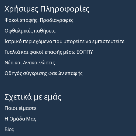
Χρήσιμες Πληροφορίες
Φακοί επαφής: Προδιαγραφές
Οφθαλμικές παθήσεις
Ιατρικό περιεχόμενο που μπορείτε να εμπιστευτείτε
Γυαλιά και φακοί επαφής μέσω ΕΟΠΠΥ
Νέα και Ανακοινώσεις
Οδηγός σύγκρισης φακών επαφής
Σχετικά με εμάς
Ποιοι είμαστε
Η Ομάδα Μας
Blog