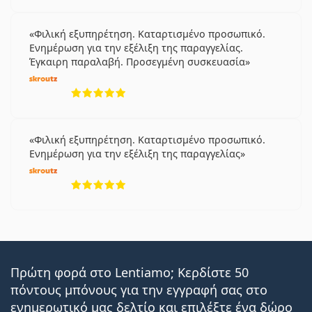
Φιλική εξυπηρέτηση. Καταρτισμένο προσωπικό.
Ενημέρωση για την εξέλιξη της παραγγελίας.
Έγκαιρη παραλαβή. Προσεγμένη συσκευασία
5 αξιολογήσεις από 5
Φιλική εξυπηρέτηση. Καταρτισμένο προσωπικό.
Ενημέρωση για την εξέλιξη της παραγγελίας
5 αξιολογήσεις από 5
Πρώτη φορά στο Lentiamo; Κερδίστε 50
πόντους μπόνους για την εγγραφή σας στο
ενημερωτικό μας δελτίο και επιλέξτε ένα δώρο