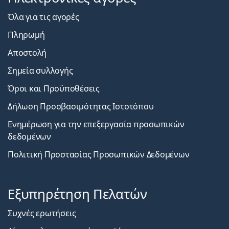
Όλα για τις αγορές
Πληρωμή
Αποστολή
Σημεία συλλογής
Όροι και Προϋποθέσεις
Δήλωση Προσβασιμότητας Ιστοτόπου
Ενημέρωση για την επεξεργασία προσωπικών
δεδομένων
Πολιτική Προστασίας Προσωπικών Δεδομένων
Εξυπηρέτηση Πελατών
Συχνές ερωτήσεις