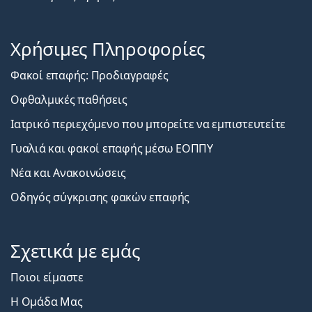
Χρήσιμες Πληροφορίες
Φακοί επαφής: Προδιαγραφές
Οφθαλμικές παθήσεις
Ιατρικό περιεχόμενο που μπορείτε να εμπιστευτείτε
Γυαλιά και φακοί επαφής μέσω ΕΟΠΠΥ
Νέα και Ανακοινώσεις
Οδηγός σύγκρισης φακών επαφής
Σχετικά με εμάς
Ποιοι είμαστε
Η Ομάδα Μας