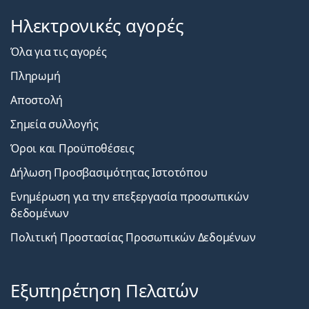
Ηλεκτρονικές αγορές
Όλα για τις αγορές
Πληρωμή
Αποστολή
Σημεία συλλογής
Όροι και Προϋποθέσεις
Δήλωση Προσβασιμότητας Ιστοτόπου
Ενημέρωση για την επεξεργασία προσωπικών
δεδομένων
Πολιτική Προστασίας Προσωπικών Δεδομένων
Εξυπηρέτηση Πελατών