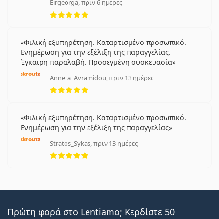
Eirgeorga, πριν 6 ημέρες
5 αξιολογήσεις από 5
Φιλική εξυπηρέτηση. Καταρτισμένο προσωπικό.
Ενημέρωση για την εξέλιξη της παραγγελίας.
Έγκαιρη παραλαβή. Προσεγμένη συσκευασία
Anneta_Avramidou, πριν 13 ημέρες
5 αξιολογήσεις από 5
Φιλική εξυπηρέτηση. Καταρτισμένο προσωπικό.
Ενημέρωση για την εξέλιξη της παραγγελίας
Stratos_Sykas, πριν 13 ημέρες
5 αξιολογήσεις από 5
Πρώτη φορά στο Lentiamo; Κερδίστε 50