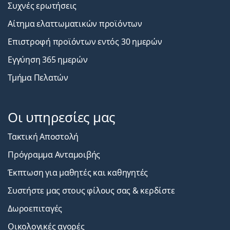
Συχνές ερωτήσεις
Αίτημα ελαττωματικών προϊόντων
Επιστροφή προϊόντων εντός 30 ημερών
Εγγύηση 365 ημερών
Τμήμα Πελατών
Οι υπηρεσίες μας
Τακτική Αποστολή
Πρόγραμμα Ανταμοιβής
Έκπτωση για μαθητές και καθηγητές
Συστήστε μας στους φίλους σας & κερδίστε
Δωροεπιταγές
Οικολογικές αγορές