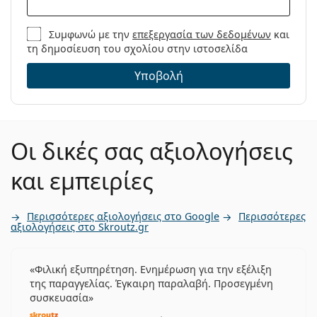
Συμφωνώ με την
επεξεργασία των δεδομένων
και
τη δημοσίευση του σχολίου στην ιστοσελίδα
Υποβολή
Οι δικές σας αξιολογήσεις
και εμπειρίες
Περισσότερες αξιολογήσεις στο Google
Περισσότερες
αξιολογήσεις στο Skroutz.gr
Φιλική εξυπηρέτηση. Ενημέρωση για την εξέλιξη
της παραγγελίας. Έγκαιρη παραλαβή. Προσεγμένη
συσκευασία