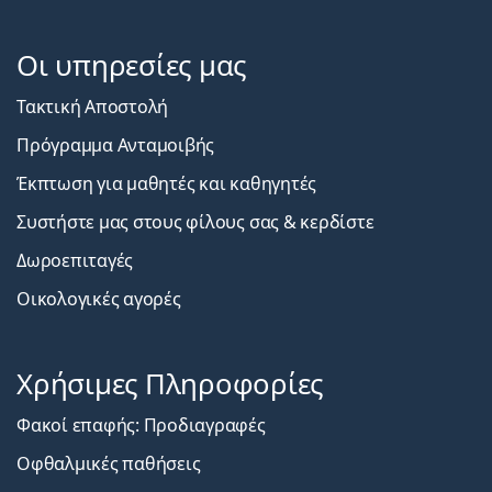
Οι υπηρεσίες μας
Τακτική Αποστολή
Πρόγραμμα Ανταμοιβής
Έκπτωση για μαθητές και καθηγητές
Συστήστε μας στους φίλους σας & κερδίστε
Δωροεπιταγές
Οικολογικές αγορές
Χρήσιμες Πληροφορίες
Φακοί επαφής: Προδιαγραφές
Οφθαλμικές παθήσεις