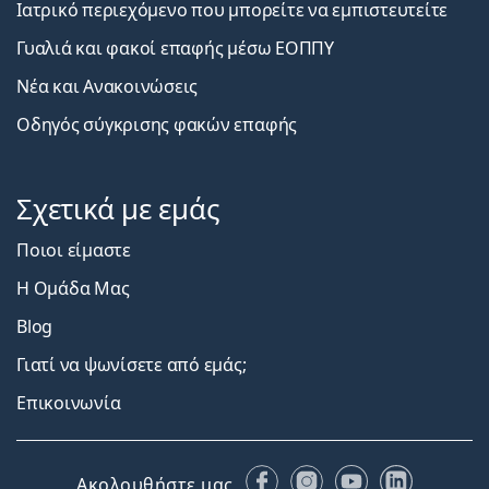
Ιατρικό περιεχόμενο που μπορείτε να εμπιστευτείτε
Γυαλιά και φακοί επαφής μέσω ΕΟΠΠΥ
Νέα και Ανακοινώσεις
Οδηγός σύγκρισης φακών επαφής
Σχετικά με εμάς
Ποιοι είμαστε
Η Ομάδα Μας
Blog
Γιατί να ψωνίσετε από εμάς;
Επικοινωνία
Facebook
Instagram
YouTube
LinkedIn
Ακολουθήστε μας