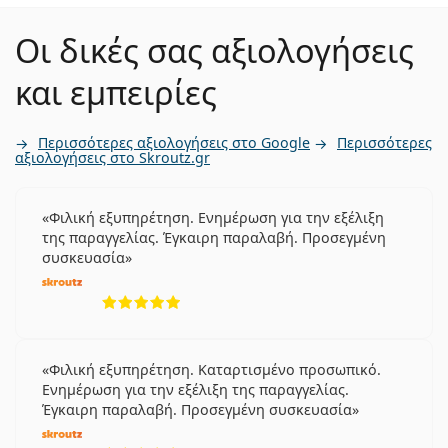
Οι δικές σας αξιολογήσεις
και εμπειρίες
Περισσότερες αξιολογήσεις στο Google
Περισσότερες
αξιολογήσεις στο Skroutz.gr
Φιλική εξυπηρέτηση. Ενημέρωση για την εξέλιξη
της παραγγελίας. Έγκαιρη παραλαβή. Προσεγμένη
συσκευασία
5 αξιολογήσεις από 5
Φιλική εξυπηρέτηση. Καταρτισμένο προσωπικό.
Ενημέρωση για την εξέλιξη της παραγγελίας.
Έγκαιρη παραλαβή. Προσεγμένη συσκευασία
5 αξιολογήσεις από 5