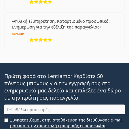
Φιλική εξυπηρέτηση. Καταρτισμένο προσωπικό.
Ενημέρωση για την εξέλιξη της παραγγελίας
5 αξιολογήσεις από 5
Πρώτη φορά στο Lentiamo; Κερδίστε 50
πόντους μπόνους για την εγγραφή σας στο
ενημερωτικό μας δελτίο και επιλέξτε ένα δώρο
με την πρώτη σας παραγγελία.
Email
Συγκατατίθεμαι στην
αποθήκευση της διεύθυνσης e-mail
μου και στην αποστολή εμπορικής επικοινωνίας