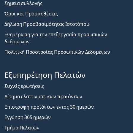
Σημεία συλλογής
Όροι και Προϋποθέσεις
Δήλωση Προσβασιμότητας Ιστοτόπου
Ενημέρωση για την επεξεργασία προσωπικών
δεδομένων
Πολιτική Προστασίας Προσωπικών Δεδομένων
Εξυπηρέτηση Πελατών
Συχνές ερωτήσεις
Αίτημα ελαττωματικών προϊόντων
Επιστροφή προϊόντων εντός 30 ημερών
Εγγύηση 365 ημερών
Τμήμα Πελατών