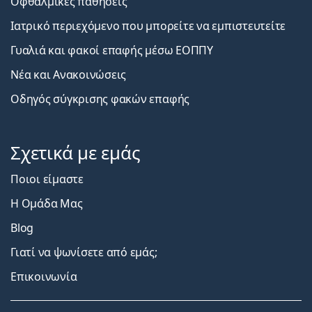
Οφθαλμικές παθήσεις
Ιατρικό περιεχόμενο που μπορείτε να εμπιστευτείτε
Γυαλιά και φακοί επαφής μέσω ΕΟΠΠΥ
Νέα και Ανακοινώσεις
Οδηγός σύγκρισης φακών επαφής
Σχετικά με εμάς
Ποιοι είμαστε
Η Ομάδα Μας
Blog
Γιατί να ψωνίσετε από εμάς;
Επικοινωνία