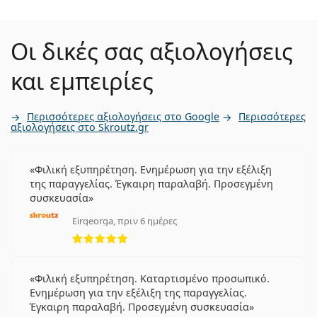
Οι δικές σας αξιολογήσεις
και εμπειρίες
Περισσότερες αξιολογήσεις στο Google
Περισσότερες
αξιολογήσεις στο Skroutz.gr
Φιλική εξυπηρέτηση. Ενημέρωση για την εξέλιξη
της παραγγελίας. Έγκαιρη παραλαβή. Προσεγμένη
συσκευασία
Eirgeorga, πριν 6 ημέρες
5 αξιολογήσεις από 5
Φιλική εξυπηρέτηση. Καταρτισμένο προσωπικό.
Ενημέρωση για την εξέλιξη της παραγγελίας.
Έγκαιρη παραλαβή. Προσεγμένη συσκευασία