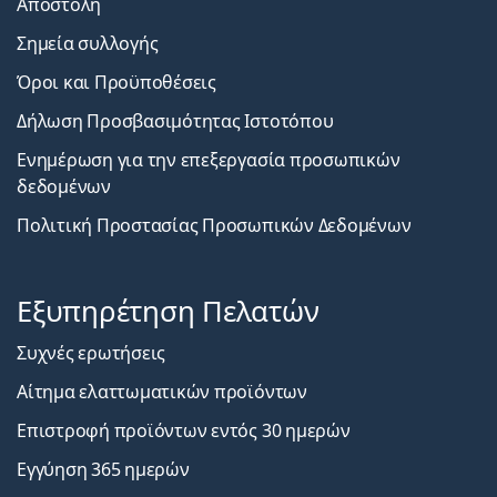
Αποστολή
Σημεία συλλογής
Όροι και Προϋποθέσεις
Δήλωση Προσβασιμότητας Ιστοτόπου
Ενημέρωση για την επεξεργασία προσωπικών
δεδομένων
Πολιτική Προστασίας Προσωπικών Δεδομένων
Εξυπηρέτηση Πελατών
Συχνές ερωτήσεις
Αίτημα ελαττωματικών προϊόντων
Επιστροφή προϊόντων εντός 30 ημερών
Εγγύηση 365 ημερών