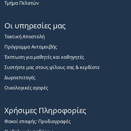
Τμήμα Πελατών
Οι υπηρεσίες μας
Τακτική Αποστολή
Πρόγραμμα Ανταμοιβής
Έκπτωση για μαθητές και καθηγητές
Συστήστε μας στους φίλους σας & κερδίστε
Δωροεπιταγές
Οικολογικές αγορές
Χρήσιμες Πληροφορίες
Φακοί επαφής: Προδιαγραφές