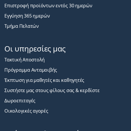
Επιστροφή προϊόντων εντός 30 ημερών
Εγγύηση 365 ημερών
Τμήμα Πελατών
Οι υπηρεσίες μας
Τακτική Αποστολή
Πρόγραμμα Ανταμοιβής
Έκπτωση για μαθητές και καθηγητές
Συστήστε μας στους φίλους σας & κερδίστε
Δωροεπιταγές
Οικολογικές αγορές