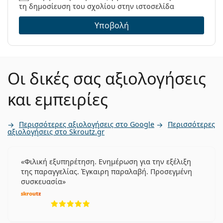
τη δημοσίευση του σχολίου στην ιστοσελίδα
Υποβολή
Οι δικές σας αξιολογήσεις
και εμπειρίες
Περισσότερες αξιολογήσεις στο Google
Περισσότερες
αξιολογήσεις στο Skroutz.gr
Φιλική εξυπηρέτηση. Ενημέρωση για την εξέλιξη
της παραγγελίας. Έγκαιρη παραλαβή. Προσεγμένη
συσκευασία
5 αξιολογήσεις από 5