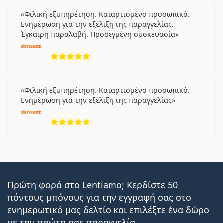
Φιλική εξυπηρέτηση. Καταρτισμένο προσωπικό.
Ενημέρωση για την εξέλιξη της παραγγελίας.
Έγκαιρη παραλαβή. Προσεγμένη συσκευασία
5 αξιολογήσεις από 5
Φιλική εξυπηρέτηση. Καταρτισμένο προσωπικό.
Ενημέρωση για την εξέλιξη της παραγγελίας
5 αξιολογήσεις από 5
Πρώτη φορά στο Lentiamo; Κερδίστε 50
πόντους μπόνους για την εγγραφή σας στο
ενημερωτικό μας δελτίο και επιλέξτε ένα δώρο
με την πρώτη σας παραγγελία.