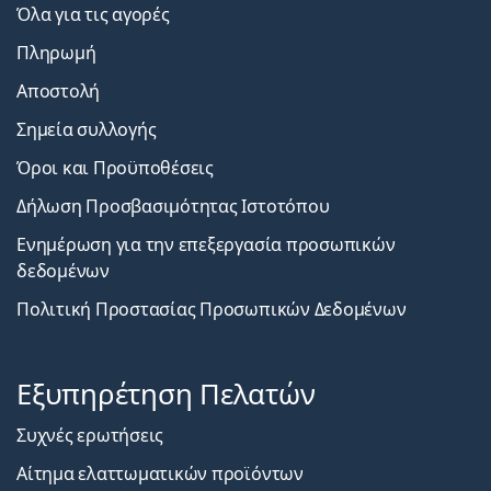
Όλα για τις αγορές
Πληρωμή
Αποστολή
Σημεία συλλογής
Όροι και Προϋποθέσεις
Δήλωση Προσβασιμότητας Ιστοτόπου
Ενημέρωση για την επεξεργασία προσωπικών
δεδομένων
Πολιτική Προστασίας Προσωπικών Δεδομένων
Εξυπηρέτηση Πελατών
Συχνές ερωτήσεις
Αίτημα ελαττωματικών προϊόντων