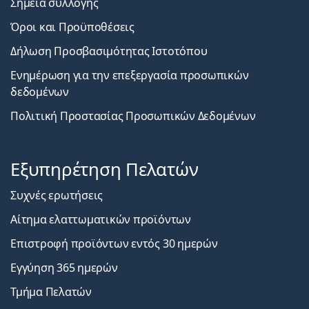
Σημεία συλλογής
Όροι και Προϋποθέσεις
Δήλωση Προσβασιμότητας Ιστοτόπου
Ενημέρωση για την επεξεργασία προσωπικών
δεδομένων
Πολιτική Προστασίας Προσωπικών Δεδομένων
Εξυπηρέτηση Πελατών
Συχνές ερωτήσεις
Αίτημα ελαττωματικών προϊόντων
Επιστροφή προϊόντων εντός 30 ημερών
Εγγύηση 365 ημερών
Τμήμα Πελατών