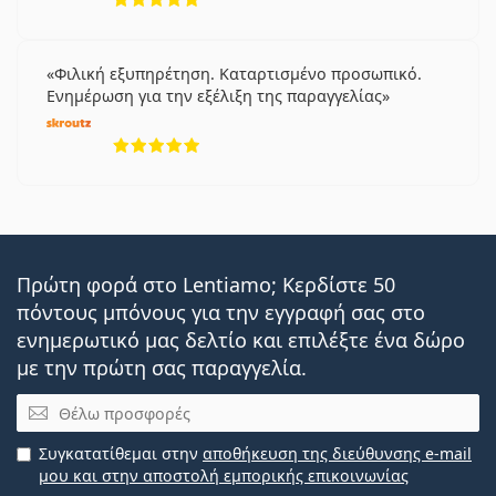
Φιλική εξυπηρέτηση. Καταρτισμένο προσωπικό.
Ενημέρωση για την εξέλιξη της παραγγελίας
5 αξιολογήσεις από 5
Πρώτη φορά στο Lentiamo; Κερδίστε 50
πόντους μπόνους για την εγγραφή σας στο
ενημερωτικό μας δελτίο και επιλέξτε ένα δώρο
με την πρώτη σας παραγγελία.
Email
Συγκατατίθεμαι στην
αποθήκευση της διεύθυνσης e-mail
μου και στην αποστολή εμπορικής επικοινωνίας