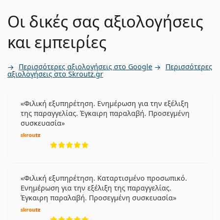
Οι δικές σας αξιολογήσεις
και εμπειρίες
Περισσότερες αξιολογήσεις στο Google
Περισσότερες
αξιολογήσεις στο Skroutz.gr
Φιλική εξυπηρέτηση. Ενημέρωση για την εξέλιξη
της παραγγελίας. Έγκαιρη παραλαβή. Προσεγμένη
συσκευασία
5 αξιολογήσεις από 5
Φιλική εξυπηρέτηση. Καταρτισμένο προσωπικό.
Ενημέρωση για την εξέλιξη της παραγγελίας.
Έγκαιρη παραλαβή. Προσεγμένη συσκευασία
5 αξιολογήσεις από 5