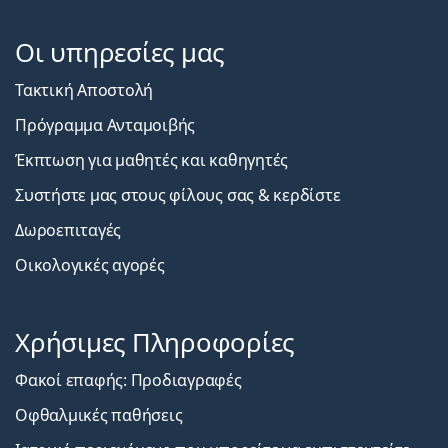
Οι υπηρεσίες μας
Τακτική Αποστολή
Πρόγραμμα Ανταμοιβής
Έκπτωση για μαθητές και καθηγητές
Συστήστε μας στους φίλους σας & κερδίστε
Δωροεπιταγές
Οικολογικές αγορές
Χρήσιμες Πληροφορίες
Φακοί επαφής: Προδιαγραφές
Οφθαλμικές παθήσεις