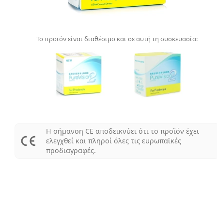
Το προϊόν είναι διαθέσιμο και σε αυτή τη συσκευασία:
Η σήμανση CE αποδεικνύει ότι το προϊόν έχει
ελεγχθεί και πληροί όλες τις ευρωπαϊκές
προδιαγραφές.