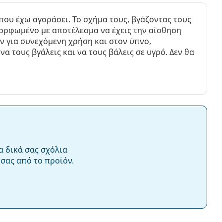
 που έχω αγοράσει. Το σχήμα τους, βγάζοντας τους
μορφωμένο με αποτέλεσμα να έχεις την αίσθηση
υν για συνεχόμενη χρήση και στον ύπνο,
α τους βγάλεις και να τους βάλεις σε υγρό. Δεν θα
α δικά σας σχόλια
σας από το προϊόν.