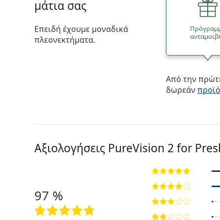
μάτια σας
Επειδή έχουμε μοναδικά
Πρόγραμ
ανταμοιβ
πλεονεκτήματα.
Από την πρώτη
δωρεάν
προϊ
Αξιολογήσεις PureVision 2 for Pre
97 %