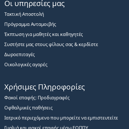
Οι υπηρεσίες μας
Τακτική Αποστολή
Πρόγραμμα Ανταμοιβής
Έκπτωση για μαθητές και καθηγητές
Συστήστε μας στους φίλους σας & κερδίστε
Δωροεπιταγές
Οικολογικές αγορές
Χρήσιμες Πληροφορίες
Φακοί επαφής: Προδιαγραφές
Οφθαλμικές παθήσεις
Ιατρικό περιεχόμενο που μπορείτε να εμπιστευτείτε
Γυαλιά και φακοί επαφής μέσω ΕΟΠΠΥ