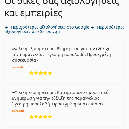
Οι δικές σας αξιολογήσεις
και εμπειρίες
Περισσότερες αξιολογήσεις στο Google
Περισσότερες
αξιολογήσεις στο Skroutz.gr
Φιλική εξυπηρέτηση. Ενημέρωση για την εξέλιξη
της παραγγελίας. Έγκαιρη παραλαβή. Προσεγμένη
συσκευασία
5 αξιολογήσεις από 5
Φιλική εξυπηρέτηση. Καταρτισμένο προσωπικό.
Ενημέρωση για την εξέλιξη της παραγγελίας.
Έγκαιρη παραλαβή. Προσεγμένη συσκευασία
5 αξιολογήσεις από 5