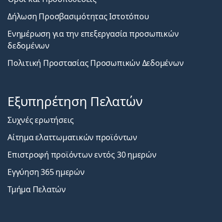
Δήλωση Προσβασιμότητας Ιστοτόπου
Ενημέρωση για την επεξεργασία προσωπικών
δεδομένων
Πολιτική Προστασίας Προσωπικών Δεδομένων
Εξυπηρέτηση Πελατών
Συχνές ερωτήσεις
Αίτημα ελαττωματικών προϊόντων
Επιστροφή προϊόντων εντός 30 ημερών
Εγγύηση 365 ημερών
Τμήμα Πελατών