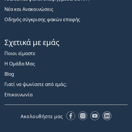
Νέα και Ανακοινώσεις
Οδηγός σύγκρισης φακών επαφής
Σχετικά με εμάς
Ποιοι είμαστε
Η Ομάδα Μας
Blog
Γιατί να ψωνίσετε από εμάς;
Επικοινωνία
Facebook
Instagram
YouTube
LinkedIn
Ακολουθήστε μας