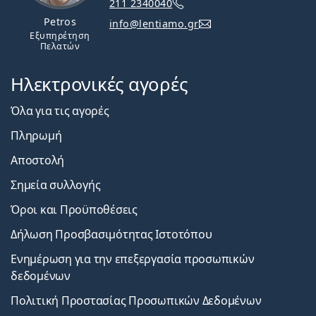
211 2340040
Petros
info@lentiamo.gr
Εξυπηρέτηση
Πελατών
Ηλεκτρονικές αγορές
Όλα για τις αγορές
Πληρωμή
Αποστολή
Σημεία συλλογής
Όροι και Προϋποθέσεις
Δήλωση Προσβασιμότητας Ιστοτόπου
Ενημέρωση για την επεξεργασία προσωπικών
δεδομένων
Πολιτική Προστασίας Προσωπικών Δεδομένων