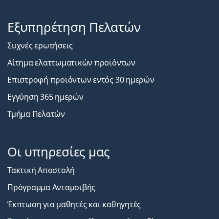
Εξυπηρέτηση Πελατών
Συχνές ερωτήσεις
Αίτημα ελαττωματικών προϊόντων
Επιστροφή προϊόντων εντός 30 ημερών
Εγγύηση 365 ημερών
Τμήμα Πελατών
Οι υπηρεσίες μας
Τακτική Αποστολή
Πρόγραμμα Ανταμοιβής
Έκπτωση για μαθητές και καθηγητές