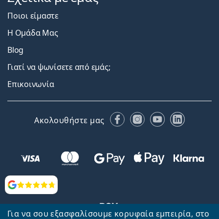
Ποιοι είμαστε
Η Ομάδα Μας
Blog
Γιατί να ψωνίσετε από εμάς;
Επικοινωνία
Facebook
Instagram
YouTube
LinkedIn
Ακολουθήστε μας
Αξιολογήσεις
Για να σου εξασφαλίσουμε κορυφαία εμπειρία, στο