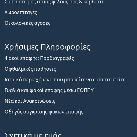
Συστήστε μας στους φίλους σας & κερδίστε
Δωροεπιταγές
Οικολογικές αγορές
Χρήσιμες Πληροφορίες
Φακοί επαφής: Προδιαγραφές
Οφθαλμικές παθήσεις
Ιατρικό περιεχόμενο που μπορείτε να εμπιστευτείτε
Γυαλιά και φακοί επαφής μέσω ΕΟΠΠΥ
Νέα και Ανακοινώσεις
Οδηγός σύγκρισης φακών επαφής
Σχετικά με εμάς