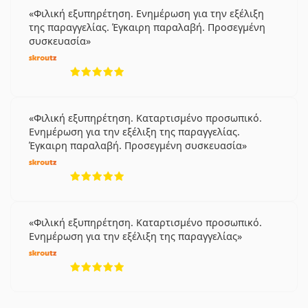
Φιλική εξυπηρέτηση. Ενημέρωση για την εξέλιξη
της παραγγελίας. Έγκαιρη παραλαβή. Προσεγμένη
συσκευασία
5 αξιολογήσεις από 5
Φιλική εξυπηρέτηση. Καταρτισμένο προσωπικό.
Ενημέρωση για την εξέλιξη της παραγγελίας.
Έγκαιρη παραλαβή. Προσεγμένη συσκευασία
5 αξιολογήσεις από 5
Φιλική εξυπηρέτηση. Καταρτισμένο προσωπικό.
Ενημέρωση για την εξέλιξη της παραγγελίας
5 αξιολογήσεις από 5