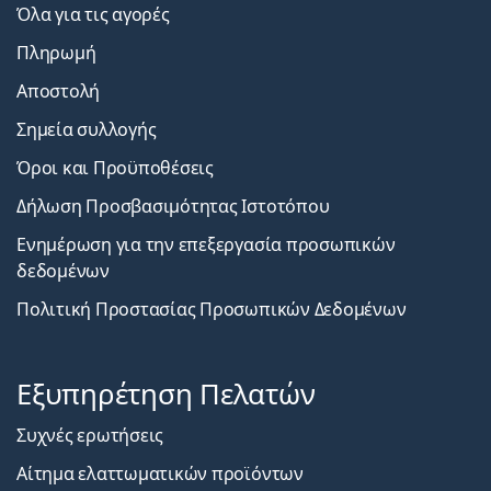
Όλα για τις αγορές
Πληρωμή
Αποστολή
Σημεία συλλογής
Όροι και Προϋποθέσεις
Δήλωση Προσβασιμότητας Ιστοτόπου
Ενημέρωση για την επεξεργασία προσωπικών
δεδομένων
Πολιτική Προστασίας Προσωπικών Δεδομένων
Εξυπηρέτηση Πελατών
Συχνές ερωτήσεις
Αίτημα ελαττωματικών προϊόντων