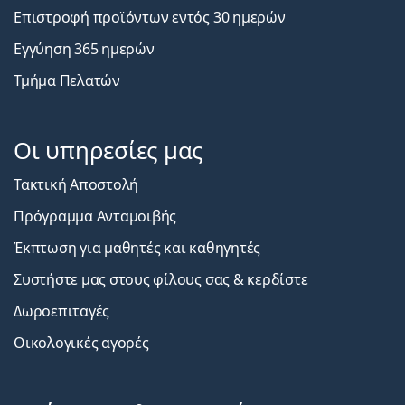
Επιστροφή προϊόντων εντός 30 ημερών
Εγγύηση 365 ημερών
Τμήμα Πελατών
Οι υπηρεσίες μας
Τακτική Αποστολή
Πρόγραμμα Ανταμοιβής
Έκπτωση για μαθητές και καθηγητές
Συστήστε μας στους φίλους σας & κερδίστε
Δωροεπιταγές
Οικολογικές αγορές