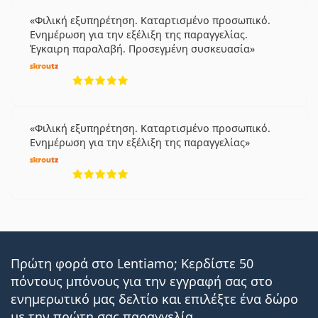
Φιλική εξυπηρέτηση. Καταρτισμένο προσωπικό.
Ενημέρωση για την εξέλιξη της παραγγελίας.
Έγκαιρη παραλαβή. Προσεγμένη συσκευασία
5 αξιολογήσεις από 5
Φιλική εξυπηρέτηση. Καταρτισμένο προσωπικό.
Ενημέρωση για την εξέλιξη της παραγγελίας
5 αξιολογήσεις από 5
Πρώτη φορά στο Lentiamo; Κερδίστε 50
πόντους μπόνους για την εγγραφή σας στο
ενημερωτικό μας δελτίο και επιλέξτε ένα δώρο
με την πρώτη σας παραγγελία.