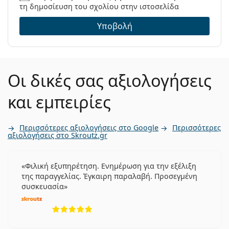
τη δημοσίευση του σχολίου στην ιστοσελίδα
Υποβολή
Οι δικές σας αξιολογήσεις
και εμπειρίες
Περισσότερες αξιολογήσεις στο Google
Περισσότερες
αξιολογήσεις στο Skroutz.gr
Φιλική εξυπηρέτηση. Ενημέρωση για την εξέλιξη
της παραγγελίας. Έγκαιρη παραλαβή. Προσεγμένη
συσκευασία
5 αξιολογήσεις από 5