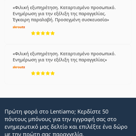
Φιλική εξυπηρέτηση. Καταρτισμένο προσωπικό.
Ενημέρωση για την εξέλιξη της παραγγελίας.
Έγκαιρη παραλαβή. Προσεγμένη συσκευασία
5 αξιολογήσεις από 5
Φιλική εξυπηρέτηση. Καταρτισμένο προσωπικό.
Ενημέρωση για την εξέλιξη της παραγγελίας
5 αξιολογήσεις από 5
Πρώτη φορά στο Lentiamo; Κερδίστε 50
πόντους μπόνους για την εγγραφή σας στο
ενημερωτικό μας δελτίο και επιλέξτε ένα δώρο
με την πρώτη σας παραγγελία.