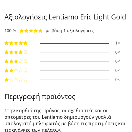
Αξιολογήσεις Lentiamo
Eric Light Gold
100 %
με βάση 1 αξιολογήσεις
1×
0×
0×
0×
0×
Περιγραφή προϊόντος
Στην καρδιά της Πράγας, οι σχεδιαστές και οι
οπτομέτρες του Lentiamo δημιουργούν γυαλιά
υπολογιστή μπλε φωτός με βάση τις προτιμήσεις και
τις ανάγκες των πελατών.