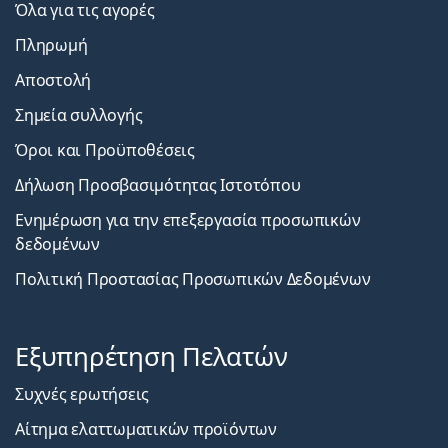
Όλα για τις αγορές
Πληρωμή
Αποστολή
Σημεία συλλογής
Όροι και Προϋποθέσεις
Δήλωση Προσβασιμότητας Ιστοτόπου
Ενημέρωση για την επεξεργασία προσωπικών
δεδομένων
Πολιτική Προστασίας Προσωπικών Δεδομένων
Εξυπηρέτηση Πελατών
Συχνές ερωτήσεις
Αίτημα ελαττωματικών προϊόντων