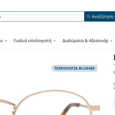
Αναζήτηση
ου
Γυαλιά υπολογιστή
Διαλύματα & Αξεσουάρ
ΤΕΧΝΟΛΟΓΙΑ BLUE420