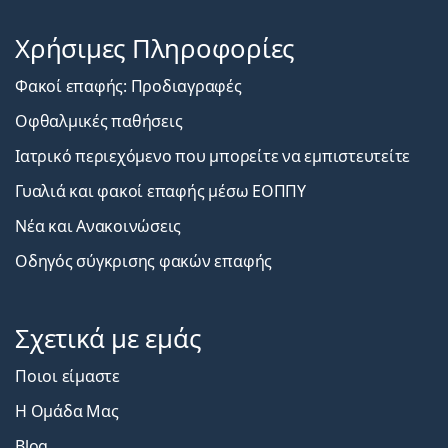
Χρήσιμες Πληροφορίες
Φακοί επαφής: Προδιαγραφές
Οφθαλμικές παθήσεις
Ιατρικό περιεχόμενο που μπορείτε να εμπιστευτείτε
Γυαλιά και φακοί επαφής μέσω ΕΟΠΠΥ
Νέα και Ανακοινώσεις
Οδηγός σύγκρισης φακών επαφής
Σχετικά με εμάς
Ποιοι είμαστε
Η Ομάδα Μας
Blog