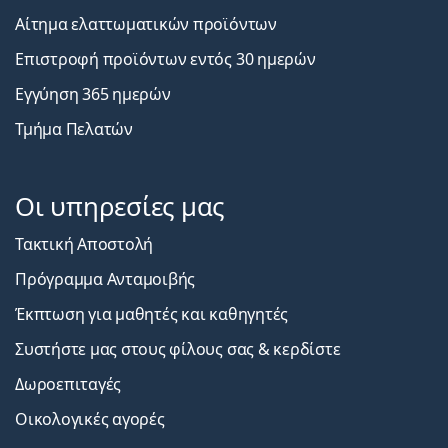
Αίτημα ελαττωματικών προϊόντων
Επιστροφή προϊόντων εντός 30 ημερών
Εγγύηση 365 ημερών
Τμήμα Πελατών
Οι υπηρεσίες μας
Τακτική Αποστολή
Πρόγραμμα Ανταμοιβής
Έκπτωση για μαθητές και καθηγητές
Συστήστε μας στους φίλους σας & κερδίστε
Δωροεπιταγές
Οικολογικές αγορές