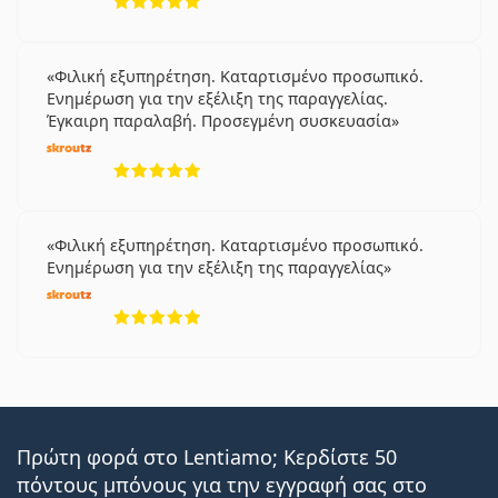
Φιλική εξυπηρέτηση. Καταρτισμένο προσωπικό.
Ενημέρωση για την εξέλιξη της παραγγελίας.
Έγκαιρη παραλαβή. Προσεγμένη συσκευασία
5 αξιολογήσεις από 5
Φιλική εξυπηρέτηση. Καταρτισμένο προσωπικό.
Ενημέρωση για την εξέλιξη της παραγγελίας
5 αξιολογήσεις από 5
Πρώτη φορά στο Lentiamo; Κερδίστε 50
πόντους μπόνους για την εγγραφή σας στο