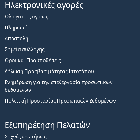
Ηλεκτρονικές αγορές
Όλα για τις αγορές
Πληρωμή
Αποστολή
Σημεία συλλογής
Όροι και Προϋποθέσεις
Δήλωση Προσβασιμότητας Ιστοτόπου
Ενημέρωση για την επεξεργασία προσωπικών
δεδομένων
Πολιτική Προστασίας Προσωπικών Δεδομένων
Εξυπηρέτηση Πελατών
Συχνές ερωτήσεις