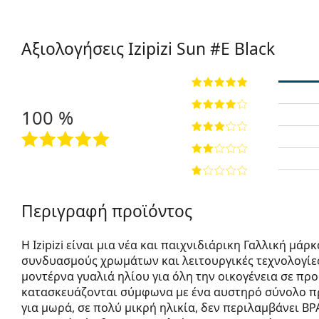
Αξιολογήσεις Izipizi
Sun #E Black
100 %
Περιγραφή προϊόντος
Η Izipizi είναι μια νέα και παιχνιδιάρικη Γαλλική μ
συνδυασμούς χρωμάτων και λειτουργικές τεχνολογίες.
μοντέρνα γυαλιά ηλίου για όλη την οικογένεια σε προσι
κατασκευάζονται σύμφωνα με ένα αυστηρό σύνολο πρ
για μωρά, σε πολύ μικρή ηλικία, δεν περιλαμβάνει BP