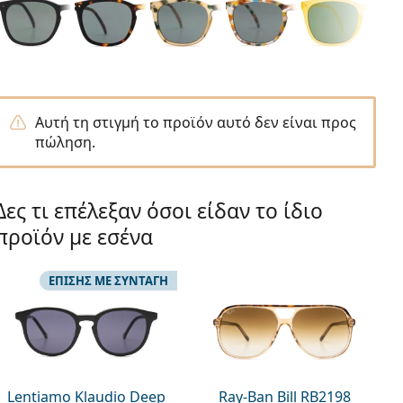
Αυτή τη στιγμή το προϊόν αυτό δεν είναι προς
πώληση.
Δες τι επέλεξαν όσοι είδαν το ίδιο
προϊόν με εσένα
ΕΠΊΣΗΣ ΜΕ ΣΥΝΤΑΓΉ
Lentiamo Klaudio Deep
Ray-Ban Bill RB2198