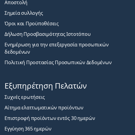
Αποστολή
Σημεία συλλογής
Όροι και Προϋποθέσεις
Δήλωση Προσβασιμότητας Ιστοτόπου
Ενημέρωση για την επεξεργασία προσωπικών
δεδομένων
Πολιτική Προστασίας Προσωπικών Δεδομένων
Εξυπηρέτηση Πελατών
Συχνές ερωτήσεις
Αίτημα ελαττωματικών προϊόντων
Επιστροφή προϊόντων εντός 30 ημερών
Εγγύηση 365 ημερών