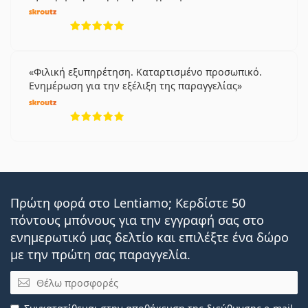
5 αξιολογήσεις από 5
Φιλική εξυπηρέτηση. Καταρτισμένο προσωπικό.
Ενημέρωση για την εξέλιξη της παραγγελίας
5 αξιολογήσεις από 5
Πρώτη φορά στο Lentiamo; Κερδίστε 50
πόντους μπόνους για την εγγραφή σας στο
ενημερωτικό μας δελτίο και επιλέξτε ένα δώρο
με την πρώτη σας παραγγελία.
Email