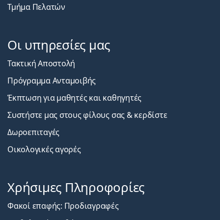
Τμήμα Πελατών
Οι υπηρεσίες μας
Τακτική Αποστολή
Πρόγραμμα Ανταμοιβής
Έκπτωση για μαθητές και καθηγητές
Συστήστε μας στους φίλους σας & κερδίστε
Δωροεπιταγές
Οικολογικές αγορές
Χρήσιμες Πληροφορίες
Φακοί επαφής: Προδιαγραφές