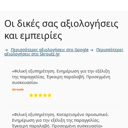
Οι δικές σας αξιολογήσεις
και εμπειρίες
Περισσότερες αξιολογήσεις στο Google
Περισσότερες
αξιολογήσεις στο Skroutz.gr
Φιλική εξυπηρέτηση. Ενημέρωση για την εξέλιξη
της παραγγελίας. Έγκαιρη παραλαβή. Προσεγμένη
συσκευασία
5 αξιολογήσεις από 5
Φιλική εξυπηρέτηση. Καταρτισμένο προσωπικό.
Ενημέρωση για την εξέλιξη της παραγγελίας.
Έγκαιρη παραλαβή. Προσεγμένη συσκευασία