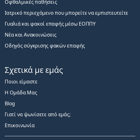
Οφθαλμικές παθήσεις
Ιατρικό περιεχόμενο που μπορείτε να εμπιστευτείτε
Γυαλιά και φακοί επαφής μέσω ΕΟΠΠΥ
Νέα και Ανακοινώσεις
Οδηγός σύγκρισης φακών επαφής
Σχετικά με εμάς
Ποιοι είμαστε
Η Ομάδα Μας
Blog
Γιατί να ψωνίσετε από εμάς;
Επικοινωνία