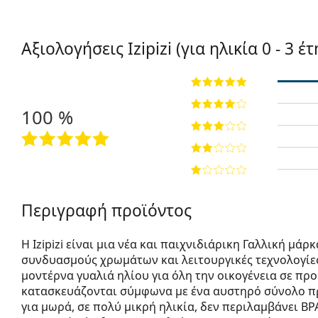
Αξιολογήσεις Izipizi (για ηλικία 0 - 3 έ
100 %
Περιγραφή προϊόντος
Η Izipizi είναι μια νέα και παιχνιδιάρικη Γαλλική μ
συνδυασμούς χρωμάτων και λειτουργικές τεχνολογίες.
μοντέρνα γυαλιά ηλίου για όλη την οικογένεια σε προσι
κατασκευάζονται σύμφωνα με ένα αυστηρό σύνολο πρ
για μωρά, σε πολύ μικρή ηλικία, δεν περιλαμβάνει BP