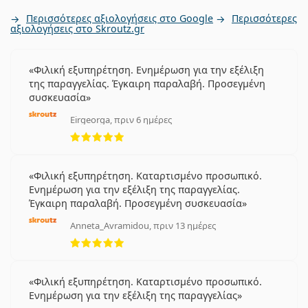
Περισσότερες αξιολογήσεις στο Google
Περισσότερες
αξιολογήσεις στο Skroutz.gr
Φιλική εξυπηρέτηση. Ενημέρωση για την εξέλιξη
της παραγγελίας. Έγκαιρη παραλαβή. Προσεγμένη
συσκευασία
Eirgeorga, πριν 6 ημέρες
5 αξιολογήσεις από 5
Φιλική εξυπηρέτηση. Καταρτισμένο προσωπικό.
Ενημέρωση για την εξέλιξη της παραγγελίας.
Έγκαιρη παραλαβή. Προσεγμένη συσκευασία
Anneta_Avramidou, πριν 13 ημέρες
5 αξιολογήσεις από 5
Φιλική εξυπηρέτηση. Καταρτισμένο προσωπικό.
Ενημέρωση για την εξέλιξη της παραγγελίας