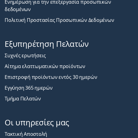
Ενημέρωση για την επεξεργασία προσωπικών
δεδομένων
Πολιτική Προστασίας Προσωπικών Δεδομένων
Εξυπηρέτηση Πελατών
Συχνές ερωτήσεις
Αίτημα ελαττωματικών προϊόντων
Επιστροφή προϊόντων εντός 30 ημερών
Εγγύηση 365 ημερών
Τμήμα Πελατών
Οι υπηρεσίες μας
Τακτική Αποστολή