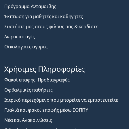
Πρόγραμμα Ανταμοιβής
Έκπτωση για μαθητές και καθηγητές
Συστήστε μας στους φίλους σας & κερδίστε
Δωροεπιταγές
Οικολογικές αγορές
Χρήσιμες Πληροφορίες
Φακοί επαφής: Προδιαγραφές
Οφθαλμικές παθήσεις
Ιατρικό περιεχόμενο που μπορείτε να εμπιστευτείτε
Γυαλιά και φακοί επαφής μέσω ΕΟΠΠΥ
Νέα και Ανακοινώσεις