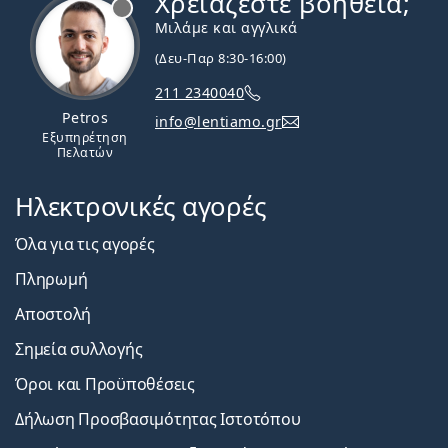
Χρειάζεστε βοήθεια;
Μιλάμε και αγγλικά
(Δευ-Παρ 8:30-16:00)
211 2340040
Petros
info@lentiamo.gr
Εξυπηρέτηση
Πελατών
Ηλεκτρονικές αγορές
Όλα για τις αγορές
Πληρωμή
Αποστολή
Σημεία συλλογής
Όροι και Προϋποθέσεις
Δήλωση Προσβασιμότητας Ιστοτόπου