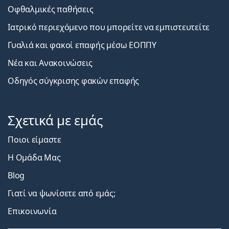
Οφθαλμικές παθήσεις
Ιατρικό περιεχόμενο που μπορείτε να εμπιστευτείτε
Γυαλιά και φακοί επαφής μέσω ΕΟΠΠΥ
Νέα και Ανακοινώσεις
Οδηγός σύγκρισης φακών επαφής
Σχετικά με εμάς
Ποιοι είμαστε
Η Ομάδα Μας
Blog
Γιατί να ψωνίσετε από εμάς;
Επικοινωνία