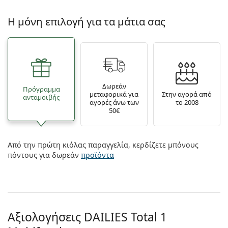
Η μόνη επιλογή για τα μάτια σας
Δωρεάν
Πρόγραμμα
μεταφορικά για
Στην αγορά από
ανταμοιβής
αγορές άνω των
το 2008
50€
Από την πρώτη κιόλας παραγγελία, κερδίζετε μπόνους
πόντους για δωρεάν
προϊόντα
Αξιολογήσεις DAILIES Total 1