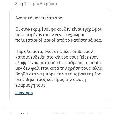
Ζωή Τ.
πριν 5 χρόνια
Αγαπητή μας πελάτισσα,
Οι συγκεκριμένοι φακοί δεν είναι έγχρωμοι,
ούτε παρέχονται εν γένει έγχρωμοι
πολυεστιακοί φακοί από το κατάστημά μας.
Παρ'όλα αυτά, όλοι οι φακοί διαθέτουν
κάποια ένδειξη στο κέντρο τους (είτε εναν
ελαφρύ χρωματισμό είτε νούμερα), η οποία
μεν δεν φαίνεται κατά την χρήση τους, αλλα
βοηθά στο να μπορείτε να τους βρείτε μέσα
στην θήκη τους και προς την σωστή
εφαρμογή τους.
Απάντηση