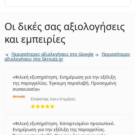
Οι δικές σας αξιολογήσεις
και εμπειρίες
Περισσότερες αξιολογήσεις στο Google
Περισσότερες
αξιολογήσεις στο Skroutz.gr
Φιλική εξυπηρέτηση. Ενημέρωση για την εξέλιξη
της παραγγελίας. Έγκαιρη παραλαβή. Προσεγμένη
συσκευασία
Eirgeorga, πριν 6 ημέρες
5 αξιολογήσεις από 5
Φιλική εξυπηρέτηση. Καταρτισμένο προσωπικό.
Ενημέρωση για την εξέλιξη της παραγγελίας.