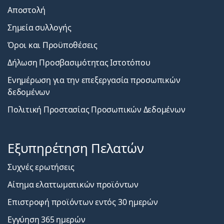
Αποστολή
Σημεία συλλογής
Όροι και Προϋποθέσεις
Δήλωση Προσβασιμότητας Ιστοτόπου
Ενημέρωση για την επεξεργασία προσωπικών
δεδομένων
Πολιτική Προστασίας Προσωπικών Δεδομένων
Εξυπηρέτηση Πελατών
Συχνές ερωτήσεις
Αίτημα ελαττωματικών προϊόντων
Επιστροφή προϊόντων εντός 30 ημερών
Εγγύηση 365 ημερών