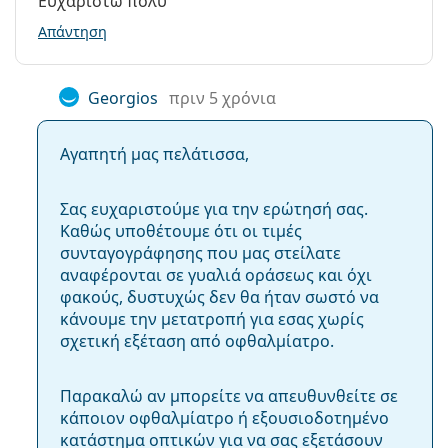
Ευχαριστώ πολύ
Απάντηση
Georgios
πριν 5 χρόνια
Αγαπητή μας πελάτισσα,
Σας ευχαριστούμε για την ερώτησή σας.
Καθώς υποθέτουμε ότι οι τιμές
συνταγογράφησης που μας στείλατε
αναφέρονται σε γυαλιά οράσεως και όχι
φακούς, δυστυχώς δεν θα ήταν σωστό να
κάνουμε την μετατροπή για εσας χωρίς
σχετική εξέταση από οφθαλμίατρο.
Παρακαλώ αν μπορείτε να απευθυνθείτε σε
κάποιον οφθαλμίατρο ή εξουσιοδοτημένο
κατάστημα οπτικών για να σας εξετάσουν