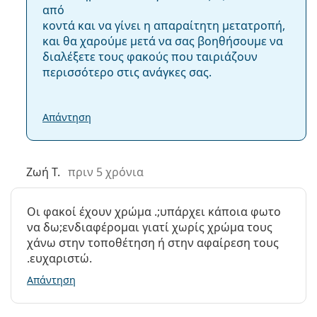
από
κοντά και να γίνει η απαραίτητη μετατροπή,
και θα χαρούμε μετά να σας βοηθήσουμε να
διαλέξετε τους φακούς που ταιριάζουν
περισσότερο στις ανάγκες σας.
Απάντηση
Ζωή Τ.
πριν 5 χρόνια
Οι φακοί έχουν χρώμα .;υπάρχει κάποια φωτο
να δω;ενδιαφέρομαι γιατί χωρίς χρώμα τους
χάνω στην τοποθέτηση ή στην αφαίρεση τους
.ευχαριστώ.
Απάντηση