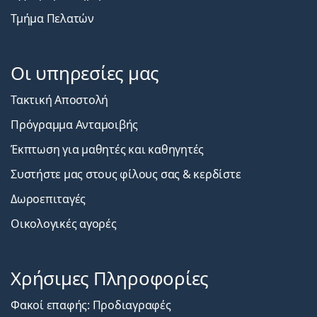
Τμήμα Πελατών
Οι υπηρεσίες μας
Τακτική Αποστολή
Πρόγραμμα Ανταμοιβής
Έκπτωση για μαθητές και καθηγητές
Συστήστε μας στους φίλους σας & κερδίστε
Δωροεπιταγές
Οικολογικές αγορές
Χρήσιμες Πληροφορίες
Φακοί επαφής: Προδιαγραφές