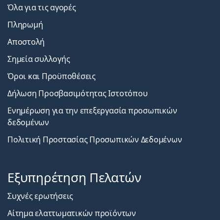
Όλα για τις αγορές
Πληρωμή
Αποστολή
Σημεία συλλογής
Όροι και Προϋποθέσεις
Δήλωση Προσβασιμότητας Ιστοτόπου
Ενημέρωση για την επεξεργασία προσωπικών
δεδομένων
Πολιτική Προστασίας Προσωπικών Δεδομένων
Εξυπηρέτηση Πελατών
Συχνές ερωτήσεις
Αίτημα ελαττωματικών προϊόντων