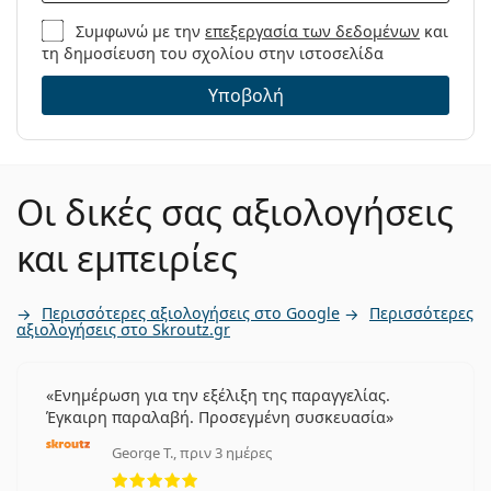
Συμφωνώ με την
επεξεργασία των δεδομένων
και
τη δημοσίευση του σχολίου στην ιστοσελίδα
Υποβολή
Οι δικές σας αξιολογήσεις
και εμπειρίες
Περισσότερες αξιολογήσεις στο Google
Περισσότερες
αξιολογήσεις στο Skroutz.gr
Ενημέρωση για την εξέλιξη της παραγγελίας.
Έγκαιρη παραλαβή. Προσεγμένη συσκευασία
George T., πριν 3 ημέρες
5 αξιολογήσεις από 5