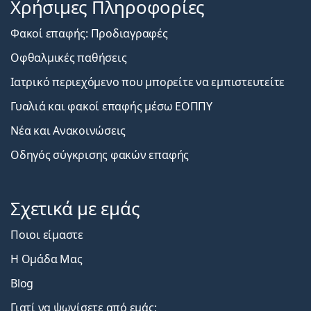
Χρήσιμες Πληροφορίες
Φακοί επαφής: Προδιαγραφές
Οφθαλμικές παθήσεις
Ιατρικό περιεχόμενο που μπορείτε να εμπιστευτείτε
Γυαλιά και φακοί επαφής μέσω ΕΟΠΠΥ
Νέα και Ανακοινώσεις
Οδηγός σύγκρισης φακών επαφής
Σχετικά με εμάς
Ποιοι είμαστε
Η Ομάδα Μας
Blog
Γιατί να ψωνίσετε από εμάς;