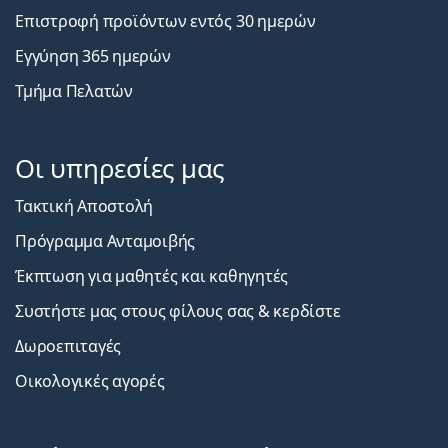
Επιστροφή προϊόντων εντός 30 ημερών
Εγγύηση 365 ημερών
Τμήμα Πελατών
Οι υπηρεσίες μας
Τακτική Αποστολή
Πρόγραμμα Ανταμοιβής
Έκπτωση για μαθητές και καθηγητές
Συστήστε μας στους φίλους σας & κερδίστε
Δωροεπιταγές
Οικολογικές αγορές