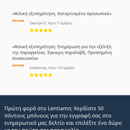
Φιλική εξυπηρέτηση. Καταρτισμένο προσωπικό
George V., πριν 7 ημέρες
5 αξιολογήσεις από 5
Φιλική εξυπηρέτηση. Ενημέρωση για την εξέλιξη
της παραγγελίας. Έγκαιρη παραλαβή. Προσεγμένη
συσκευασία
Eirgeorga, πριν 10 ημέρες
5 αξιολογήσεις από 5
Πρώτη φορά στο Lentiamo; Κερδίστε 50
πόντους μπόνους για την εγγραφή σας στο
ενημερωτικό μας δελτίο και επιλέξτε ένα δώρο
με την πρώτη σας παραγγελία.