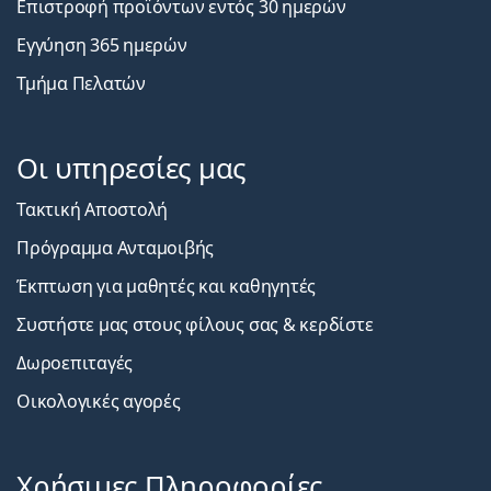
Επιστροφή προϊόντων εντός 30 ημερών
Εγγύηση 365 ημερών
Τμήμα Πελατών
Οι υπηρεσίες μας
Τακτική Αποστολή
Πρόγραμμα Ανταμοιβής
Έκπτωση για μαθητές και καθηγητές
Συστήστε μας στους φίλους σας & κερδίστε
Δωροεπιταγές
Οικολογικές αγορές
Χρήσιμες Πληροφορίες