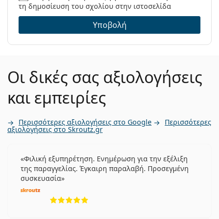
τη δημοσίευση του σχολίου στην ιστοσελίδα
Υποβολή
Οι δικές σας αξιολογήσεις
και εμπειρίες
Περισσότερες αξιολογήσεις στο Google
Περισσότερες
αξιολογήσεις στο Skroutz.gr
Φιλική εξυπηρέτηση. Ενημέρωση για την εξέλιξη
της παραγγελίας. Έγκαιρη παραλαβή. Προσεγμένη
συσκευασία
5 αξιολογήσεις από 5