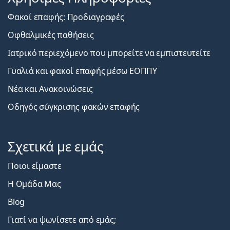
Φακοί επαφής: Προδιαγραφές
Οφθαλμικές παθήσεις
Ιατρικό περιεχόμενο που μπορείτε να εμπιστευτείτε
Γυαλιά και φακοί επαφής μέσω ΕΟΠΠΥ
Νέα και Ανακοινώσεις
Οδηγός σύγκρισης φακών επαφής
Σχετικά με εμάς
Ποιοι είμαστε
Η Ομάδα Μας
Blog
Γιατί να ψωνίσετε από εμάς;