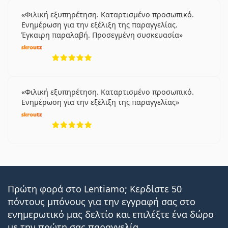
Φιλική εξυπηρέτηση. Καταρτισμένο προσωπικό.
Ενημέρωση για την εξέλιξη της παραγγελίας.
Έγκαιρη παραλαβή. Προσεγμένη συσκευασία
5 αξιολογήσεις από 5
Φιλική εξυπηρέτηση. Καταρτισμένο προσωπικό.
Ενημέρωση για την εξέλιξη της παραγγελίας
5 αξιολογήσεις από 5
Πρώτη φορά στο Lentiamo; Κερδίστε 50
πόντους μπόνους για την εγγραφή σας στο
ενημερωτικό μας δελτίο και επιλέξτε ένα δώρο
με την πρώτη σας παραγγελία.