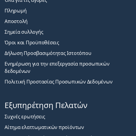
Πληρωμή
Αποστολή
Σημεία συλλογής
Όροι και Προϋποθέσεις
Δήλωση Προσβασιμότητας Ιστοτόπου
Ενημέρωση για την επεξεργασία προσωπικών
δεδομένων
Πολιτική Προστασίας Προσωπικών Δεδομένων
Εξυπηρέτηση Πελατών
Συχνές ερωτήσεις
Αίτημα ελαττωματικών προϊόντων