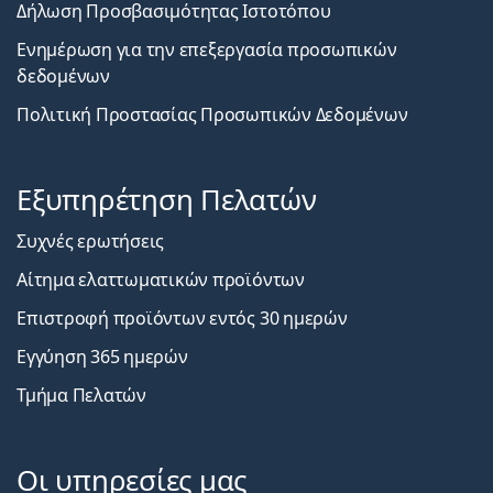
Δήλωση Προσβασιμότητας Ιστοτόπου
Ενημέρωση για την επεξεργασία προσωπικών
δεδομένων
Πολιτική Προστασίας Προσωπικών Δεδομένων
Εξυπηρέτηση Πελατών
Συχνές ερωτήσεις
Αίτημα ελαττωματικών προϊόντων
Επιστροφή προϊόντων εντός 30 ημερών
Εγγύηση 365 ημερών
Τμήμα Πελατών
Οι υπηρεσίες μας