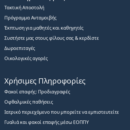
Τακτική Αποστολή
Πρόγραμμα Ανταμοιβής
Έκπτωση για μαθητές και καθηγητές
Συστήστε μας στους φίλους σας & κερδίστε
Δωροεπιταγές
Οικολογικές αγορές
Χρήσιμες Πληροφορίες
Φακοί επαφής: Προδιαγραφές
Οφθαλμικές παθήσεις
Ιατρικό περιεχόμενο που μπορείτε να εμπιστευτείτε
Γυαλιά και φακοί επαφής μέσω ΕΟΠΠΥ