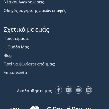
Νέα και Ανακοινώσεις
Οδηγός σύγκρισης φακών επαφής
Σχετικά με εμάς
Ποιοι είμαστε
Η Ομάδα Μας
Blog
Γιατί να ψωνίσετε από εμάς;
Επικοινωνία
Facebook
Instagram
YouTube
LinkedIn
Ακολουθήστε μας