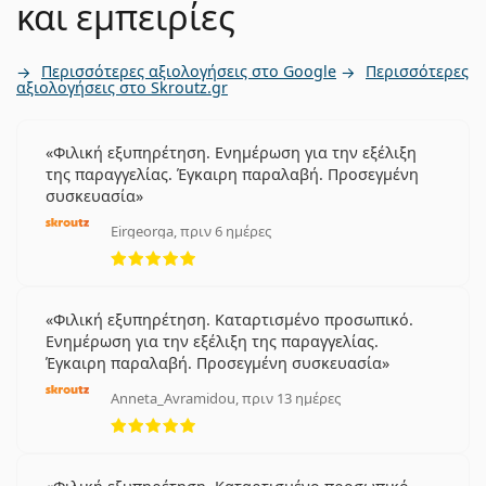
και εμπειρίες
Περισσότερες αξιολογήσεις στο Google
Περισσότερες
αξιολογήσεις στο Skroutz.gr
Φιλική εξυπηρέτηση. Ενημέρωση για την εξέλιξη
της παραγγελίας. Έγκαιρη παραλαβή. Προσεγμένη
συσκευασία
Eirgeorga, πριν 6 ημέρες
5 αξιολογήσεις από 5
Φιλική εξυπηρέτηση. Καταρτισμένο προσωπικό.
Ενημέρωση για την εξέλιξη της παραγγελίας.
Έγκαιρη παραλαβή. Προσεγμένη συσκευασία
Anneta_Avramidou, πριν 13 ημέρες
5 αξιολογήσεις από 5