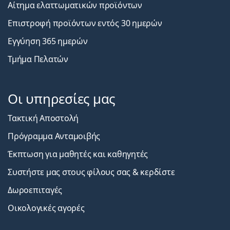
Αίτημα ελαττωματικών προϊόντων
Επιστροφή προϊόντων εντός 30 ημερών
Εγγύηση 365 ημερών
Τμήμα Πελατών
Οι υπηρεσίες μας
Τακτική Αποστολή
Πρόγραμμα Ανταμοιβής
Έκπτωση για μαθητές και καθηγητές
Συστήστε μας στους φίλους σας & κερδίστε
Δωροεπιταγές
Οικολογικές αγορές