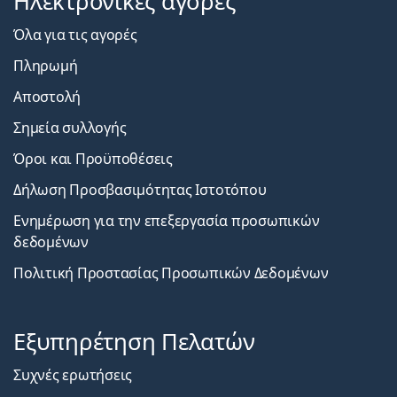
Ηλεκτρονικές αγορές
Όλα για τις αγορές
Πληρωμή
Αποστολή
Σημεία συλλογής
Όροι και Προϋποθέσεις
Δήλωση Προσβασιμότητας Ιστοτόπου
Ενημέρωση για την επεξεργασία προσωπικών
δεδομένων
Πολιτική Προστασίας Προσωπικών Δεδομένων
Εξυπηρέτηση Πελατών
Συχνές ερωτήσεις