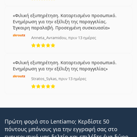
Φιλική εξυπηρέτηση. Καταρτισμένο προσωπικό.
Ενημέρωση για την εξέλιξη της παραγγελίας.
Έγκαιρη παραλαβή. Προσεγμένη συσκευασία
Anneta_Avramidou, πριν 13 ημέρες
5 αξιολογήσεις από 5
Φιλική εξυπηρέτηση. Καταρτισμένο προσωπικό.
Ενημέρωση για την εξέλιξη της παραγγελίας
Stratos_Sykas, πριν 13 ημέρες
5 αξιολογήσεις από 5
Πρώτη φορά στο Lentiamo; Κερδίστε 50
πόντους μπόνους για την εγγραφή σας στο
ενημερωτικό μας δελτίο και επιλέξτε ένα δώρο