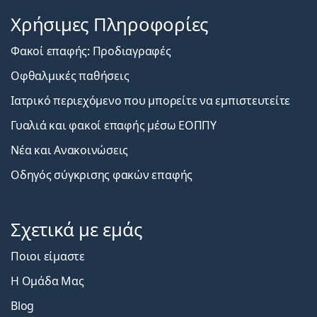
Χρήσιμες Πληροφορίες
Φακοί επαφής: Προδιαγραφές
Οφθαλμικές παθήσεις
Ιατρικό περιεχόμενο που μπορείτε να εμπιστευτείτε
Γυαλιά και φακοί επαφής μέσω ΕΟΠΠΥ
Νέα και Ανακοινώσεις
Οδηγός σύγκρισης φακών επαφής
Σχετικά με εμάς
Ποιοι είμαστε
Η Ομάδα Μας
Blog