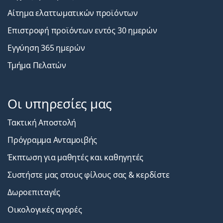
Αίτημα ελαττωματικών προϊόντων
Επιστροφή προϊόντων εντός 30 ημερών
Εγγύηση 365 ημερών
Τμήμα Πελατών
Οι υπηρεσίες μας
Τακτική Αποστολή
Πρόγραμμα Ανταμοιβής
Έκπτωση για μαθητές και καθηγητές
Συστήστε μας στους φίλους σας & κερδίστε
Δωροεπιταγές
Οικολογικές αγορές