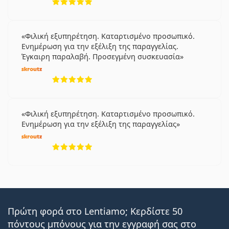
Φιλική εξυπηρέτηση. Καταρτισμένο προσωπικό.
Ενημέρωση για την εξέλιξη της παραγγελίας.
Έγκαιρη παραλαβή. Προσεγμένη συσκευασία
5 αξιολογήσεις από 5
Φιλική εξυπηρέτηση. Καταρτισμένο προσωπικό.
Ενημέρωση για την εξέλιξη της παραγγελίας
5 αξιολογήσεις από 5
Πρώτη φορά στο Lentiamo; Κερδίστε 50
πόντους μπόνους για την εγγραφή σας στο