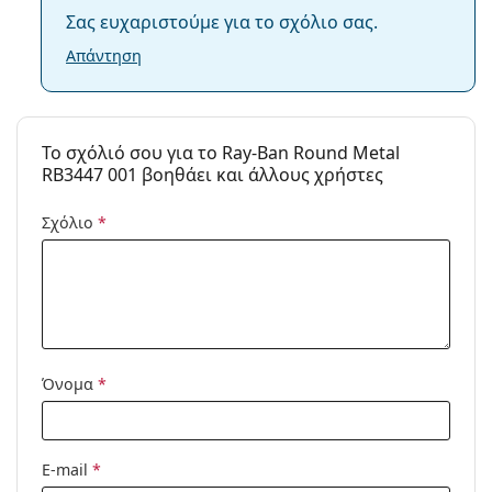
Σας ευχαριστούμε για το σχόλιο σας.
Απάντηση
To σχόλιό σου για το Ray-Ban Round Metal
RB3447 001 βοηθάει και άλλους χρήστες
Σχόλιο
*
Όνομα
*
E-mail
*