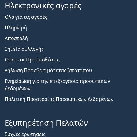
Ηλεκτρονικές αγορές
Όλα για τις αγορές
Πληρωμή
Αποστολή
Σημεία συλλογής
Όροι και Προϋποθέσεις
Δήλωση Προσβασιμότητας Ιστοτόπου
Ενημέρωση για την επεξεργασία προσωπικών
δεδομένων
Πολιτική Προστασίας Προσωπικών Δεδομένων
Εξυπηρέτηση Πελατών
Συχνές ερωτήσεις