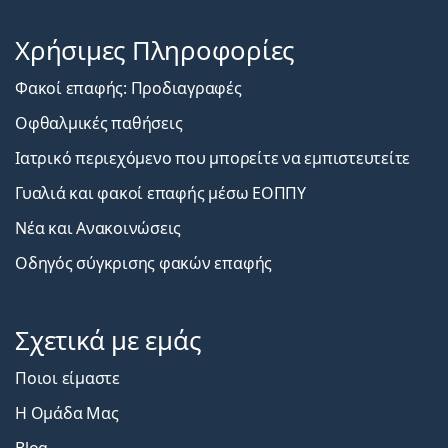
Χρήσιμες Πληροφορίες
Φακοί επαφής: Προδιαγραφές
Οφθαλμικές παθήσεις
Ιατρικό περιεχόμενο που μπορείτε να εμπιστευτείτε
Γυαλιά και φακοί επαφής μέσω ΕΟΠΠΥ
Νέα και Ανακοινώσεις
Οδηγός σύγκρισης φακών επαφής
Σχετικά με εμάς
Ποιοι είμαστε
Η Ομάδα Μας