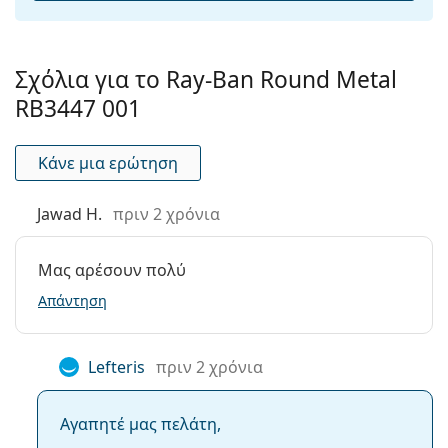
Σχόλια για το Ray-Ban Round Metal
RB3447 001
Κάνε μια ερώτηση
Jawad H.
πριν 2 χρόνια
Μας αρέσουν πολύ
Απάντηση
Lefteris
πριν 2 χρόνια
Αγαπητέ μας πελάτη,