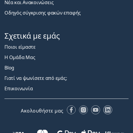
Νέα και Ανακοινώσεις
Οδηγός σύγκρισης φακών επαφής
Σχετικά με εμάς
Ποιοι είμαστε
Η Ομάδα Μας
Blog
Γιατί να ψωνίσετε από εμάς;
Επικοινωνία
Facebook
Instagram
YouTube
LinkedIn
Ακολουθήστε μας