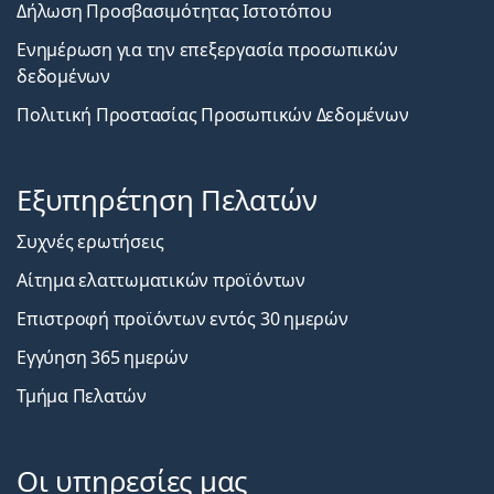
Δήλωση Προσβασιμότητας Ιστοτόπου
Ενημέρωση για την επεξεργασία προσωπικών
δεδομένων
Πολιτική Προστασίας Προσωπικών Δεδομένων
Εξυπηρέτηση Πελατών
Συχνές ερωτήσεις
Αίτημα ελαττωματικών προϊόντων
Επιστροφή προϊόντων εντός 30 ημερών
Εγγύηση 365 ημερών
Τμήμα Πελατών
Οι υπηρεσίες μας