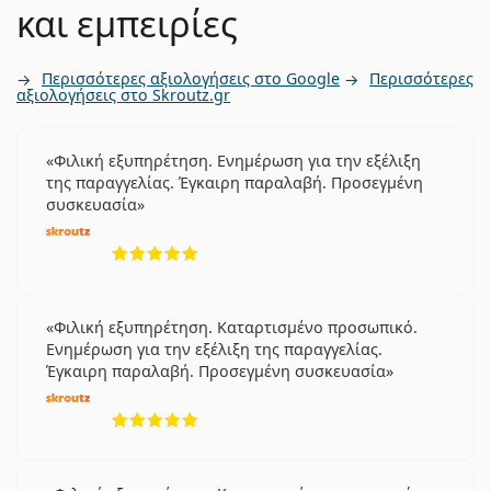
και εμπειρίες
Περισσότερες αξιολογήσεις στο Google
Περισσότερες
αξιολογήσεις στο Skroutz.gr
Φιλική εξυπηρέτηση. Ενημέρωση για την εξέλιξη
της παραγγελίας. Έγκαιρη παραλαβή. Προσεγμένη
συσκευασία
5 αξιολογήσεις από 5
Φιλική εξυπηρέτηση. Καταρτισμένο προσωπικό.
Ενημέρωση για την εξέλιξη της παραγγελίας.
Έγκαιρη παραλαβή. Προσεγμένη συσκευασία
5 αξιολογήσεις από 5