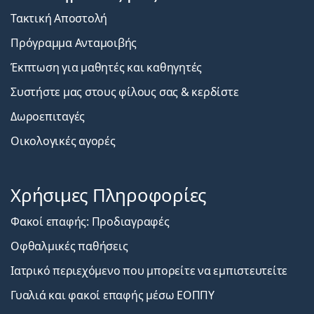
Τακτική Αποστολή
Πρόγραμμα Ανταμοιβής
Έκπτωση για μαθητές και καθηγητές
Συστήστε μας στους φίλους σας & κερδίστε
Δωροεπιταγές
Οικολογικές αγορές
Χρήσιμες Πληροφορίες
Φακοί επαφής: Προδιαγραφές
Οφθαλμικές παθήσεις
Ιατρικό περιεχόμενο που μπορείτε να εμπιστευτείτε
Γυαλιά και φακοί επαφής μέσω ΕΟΠΠΥ