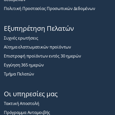
Πολιτική Προστασίας Προσωπικών Δεδομένων
Εξυπηρέτηση Πελατών
Συχνές ερωτήσεις
Αίτημα ελαττωματικών προϊόντων
Επιστροφή προϊόντων εντός 30 ημερών
Εγγύηση 365 ημερών
Τμήμα Πελατών
Οι υπηρεσίες μας
Τακτική Αποστολή
Πρόγραμμα Ανταμοιβής