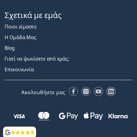
Σχετικά με εμάς
Ποιοι είμαστε
Η Ομάδα Μας
Blog
Γιατί να ψωνίσετε από εμάς;
Επικοινωνία
Facebook
Instagram
YouTube
LinkedIn
Ακολουθήστε μας
Αξιολογήσεις