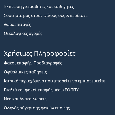
Έκπτωση για μαθητές και καθηγητές
Συστήστε μας στους φίλους σας & κερδίστε
Δωροεπιταγές
Οικολογικές αγορές
Χρήσιμες Πληροφορίες
Φακοί επαφής: Προδιαγραφές
Οφθαλμικές παθήσεις
Ιατρικό περιεχόμενο που μπορείτε να εμπιστευτείτε
Γυαλιά και φακοί επαφής μέσω ΕΟΠΠΥ
Νέα και Ανακοινώσεις
Οδηγός σύγκρισης φακών επαφής