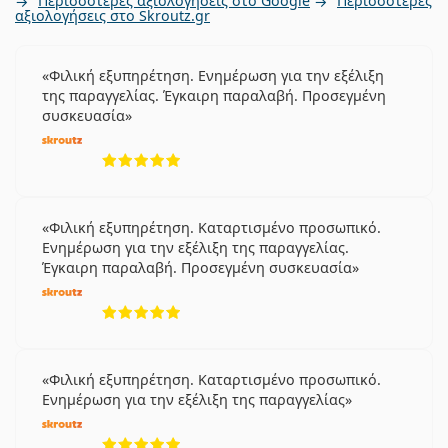
Περισσότερες αξιολογήσεις στο Google
Περισσότερες
αξιολογήσεις στο Skroutz.gr
Φιλική εξυπηρέτηση. Ενημέρωση για την εξέλιξη
της παραγγελίας. Έγκαιρη παραλαβή. Προσεγμένη
συσκευασία
5 αξιολογήσεις από 5
Φιλική εξυπηρέτηση. Καταρτισμένο προσωπικό.
Ενημέρωση για την εξέλιξη της παραγγελίας.
Έγκαιρη παραλαβή. Προσεγμένη συσκευασία
5 αξιολογήσεις από 5
Φιλική εξυπηρέτηση. Καταρτισμένο προσωπικό.
Ενημέρωση για την εξέλιξη της παραγγελίας
5 αξιολογήσεις από 5