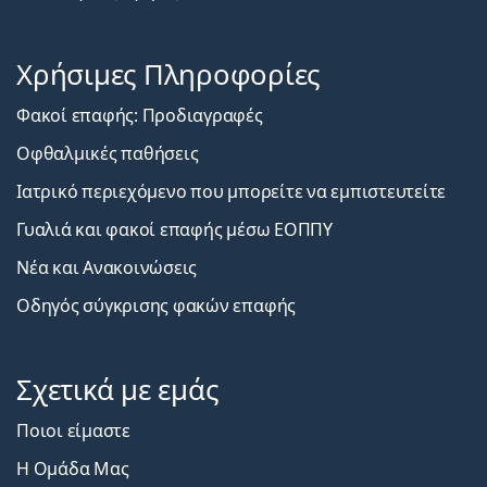
Χρήσιμες Πληροφορίες
Φακοί επαφής: Προδιαγραφές
Οφθαλμικές παθήσεις
Ιατρικό περιεχόμενο που μπορείτε να εμπιστευτείτε
Γυαλιά και φακοί επαφής μέσω ΕΟΠΠΥ
Νέα και Ανακοινώσεις
Οδηγός σύγκρισης φακών επαφής
Σχετικά με εμάς
Ποιοι είμαστε
Η Ομάδα Μας