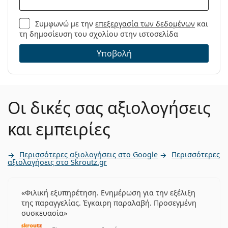
Συμφωνώ με την
επεξεργασία των δεδομένων
και
τη δημοσίευση του σχολίου στην ιστοσελίδα
Υποβολή
Οι δικές σας αξιολογήσεις
και εμπειρίες
Περισσότερες αξιολογήσεις στο Google
Περισσότερες
αξιολογήσεις στο Skroutz.gr
Φιλική εξυπηρέτηση. Ενημέρωση για την εξέλιξη
της παραγγελίας. Έγκαιρη παραλαβή. Προσεγμένη
συσκευασία