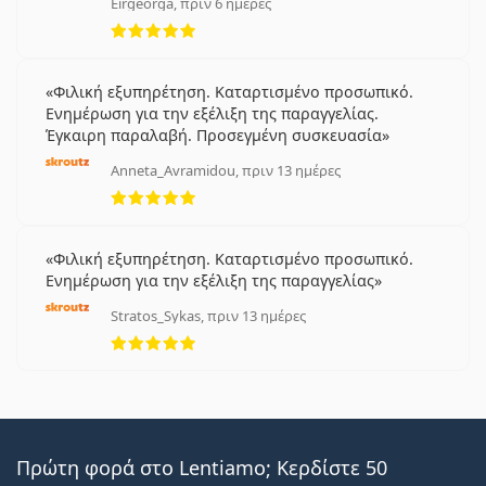
Eirgeorga, πριν 6 ημέρες
5 αξιολογήσεις από 5
Φιλική εξυπηρέτηση. Καταρτισμένο προσωπικό.
Ενημέρωση για την εξέλιξη της παραγγελίας.
Έγκαιρη παραλαβή. Προσεγμένη συσκευασία
Anneta_Avramidou, πριν 13 ημέρες
5 αξιολογήσεις από 5
Φιλική εξυπηρέτηση. Καταρτισμένο προσωπικό.
Ενημέρωση για την εξέλιξη της παραγγελίας
Stratos_Sykas, πριν 13 ημέρες
5 αξιολογήσεις από 5
Πρώτη φορά στο Lentiamo; Κερδίστε 50