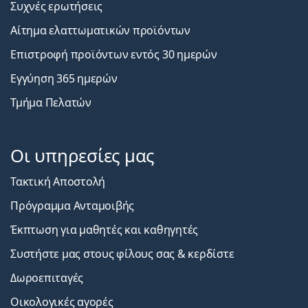
Συχνές ερωτήσεις
Αίτημα ελαττωματικών προϊόντων
Επιστροφή προϊόντων εντός 30 ημερών
Εγγύηση 365 ημερών
Τμήμα Πελατών
Οι υπηρεσίες μας
Τακτική Αποστολή
Πρόγραμμα Ανταμοιβής
Έκπτωση για μαθητές και καθηγητές
Συστήστε μας στους φίλους σας & κερδίστε
Δωροεπιταγές
Οικολογικές αγορές