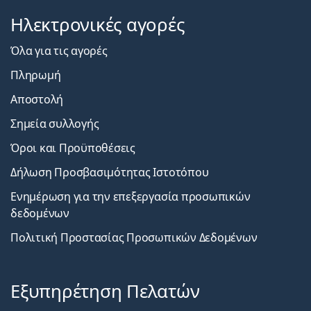
Ηλεκτρονικές αγορές
Όλα για τις αγορές
Πληρωμή
Αποστολή
Σημεία συλλογής
Όροι και Προϋποθέσεις
Δήλωση Προσβασιμότητας Ιστοτόπου
Ενημέρωση για την επεξεργασία προσωπικών
δεδομένων
Πολιτική Προστασίας Προσωπικών Δεδομένων
Εξυπηρέτηση Πελατών