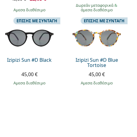
Δωρεάν μεταφορικά
&
άμεσα διαθέσιμο
άμεσα διαθέσιμο
ΕΠΊΣΗΣ ΜΕ ΣΥΝΤΑΓΉ
ΕΠΊΣΗΣ ΜΕ ΣΥΝΤΑΓΉ
Izipizi Sun #D Black
Izipizi Sun #D Blue
Tortoise
45,00 €
45,00 €
άμεσα διαθέσιμο
άμεσα διαθέσιμο