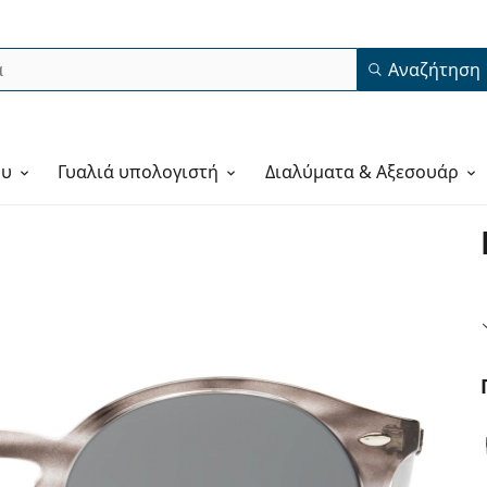
Αναζήτηση
ου
Γυαλιά υπολογιστή
Διαλύματα & Αξεσουάρ