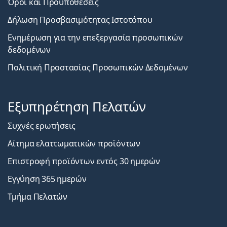
Όροι και Προϋποθέσεις
Δήλωση Προσβασιμότητας Ιστοτόπου
Ενημέρωση για την επεξεργασία προσωπικών
δεδομένων
Πολιτική Προστασίας Προσωπικών Δεδομένων
Εξυπηρέτηση Πελατών
Συχνές ερωτήσεις
Αίτημα ελαττωματικών προϊόντων
Επιστροφή προϊόντων εντός 30 ημερών
Εγγύηση 365 ημερών
Τμήμα Πελατών