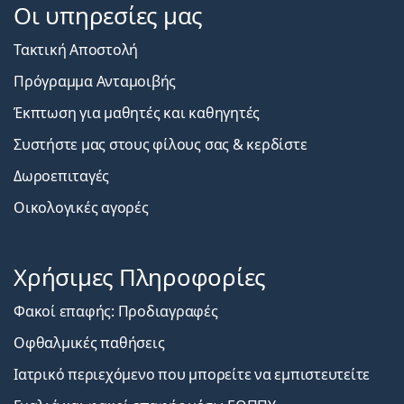
Οι υπηρεσίες μας
Τακτική Αποστολή
Πρόγραμμα Ανταμοιβής
Έκπτωση για μαθητές και καθηγητές
Συστήστε μας στους φίλους σας & κερδίστε
Δωροεπιταγές
Οικολογικές αγορές
Χρήσιμες Πληροφορίες
Φακοί επαφής: Προδιαγραφές
Οφθαλμικές παθήσεις
Ιατρικό περιεχόμενο που μπορείτε να εμπιστευτείτε