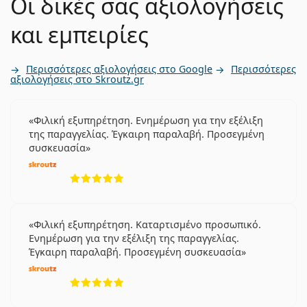
Οι δικές σας αξιολογήσεις
και εμπειρίες
Περισσότερες αξιολογήσεις στο Google
Περισσότερες
αξιολογήσεις στο Skroutz.gr
Φιλική εξυπηρέτηση. Ενημέρωση για την εξέλιξη
της παραγγελίας. Έγκαιρη παραλαβή. Προσεγμένη
συσκευασία
5 αξιολογήσεις από 5
Φιλική εξυπηρέτηση. Καταρτισμένο προσωπικό.
Ενημέρωση για την εξέλιξη της παραγγελίας.
Έγκαιρη παραλαβή. Προσεγμένη συσκευασία
5 αξιολογήσεις από 5