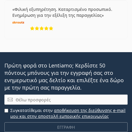
Φιλική εξυπηρέτηση. Καταρτισμένο προσωπικό.
Ενημέρωση για την εξέλιξη της παραγγελίας
5 αξιολογήσεις από 5
Πρώτη φορά στο Lentiamo; Κερδίστε 50
πόντους μπόνους για την εγγραφή σας στο
ενημερωτικό μας δελτίο και επιλέξτε ένα δώρο
με την πρώτη σας παραγγελία.
Email
Συγκατατίθεμαι στην
αποθήκευση της διεύθυνσης e-mail
μου και στην αποστολή εμπορικής επικοινωνίας
ΕΓΓΡΑΦΗ