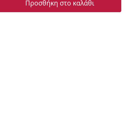
Προσθήκη στο καλάθι