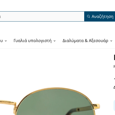
Αναζήτηση
ου
Γυαλιά υπολογιστή
Διαλύματα & Αξεσουάρ