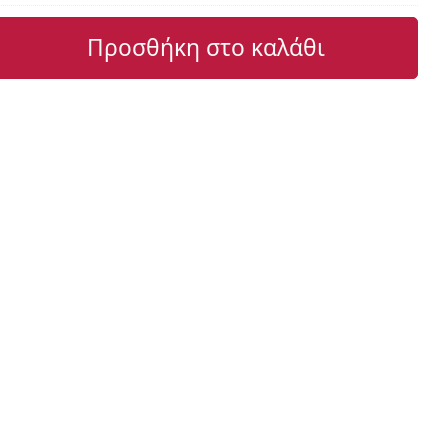
Προσθήκη στο καλάθι