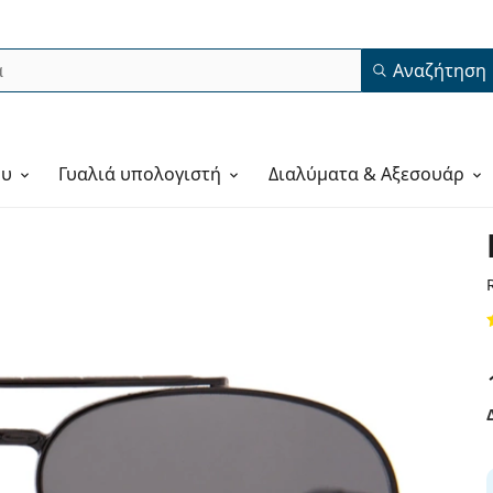
Αναζήτηση
ου
Γυαλιά υπολογιστή
Διαλύματα & Αξεσουάρ