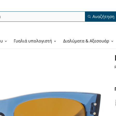
Αναζήτηση
ου
Γυαλιά υπολογιστή
Διαλύματα & Αξεσουάρ