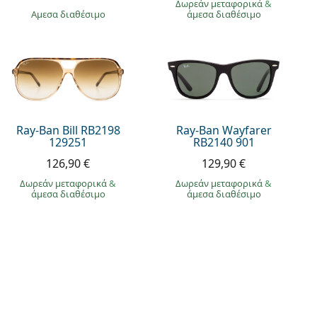
Δωρεάν μεταφορικά
&
άμεσα διαθέσιμο
άμεσα διαθέσιμο
Ray-Ban Bill RB2198
Ray-Ban Wayfarer
129251
RB2140 901
126,90 €
129,90 €
Δωρεάν μεταφορικά
&
Δωρεάν μεταφορικά
&
άμεσα διαθέσιμο
άμεσα διαθέσιμο