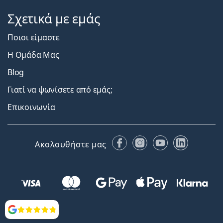
Σχετικά με εμάς
Ποιοι είμαστε
Η Ομάδα Μας
Blog
Γιατί να ψωνίσετε από εμάς;
Επικοινωνία
Facebook
Instagram
YouTube
LinkedIn
Ακολουθήστε μας
Αξιολογήσεις