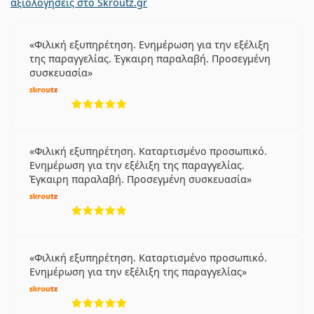
αξιολογήσεις στο Skroutz.gr
Φιλική εξυπηρέτηση. Ενημέρωση για την εξέλιξη
της παραγγελίας. Έγκαιρη παραλαβή. Προσεγμένη
συσκευασία
5 αξιολογήσεις από 5
Φιλική εξυπηρέτηση. Καταρτισμένο προσωπικό.
Ενημέρωση για την εξέλιξη της παραγγελίας.
Έγκαιρη παραλαβή. Προσεγμένη συσκευασία
5 αξιολογήσεις από 5
Φιλική εξυπηρέτηση. Καταρτισμένο προσωπικό.
Ενημέρωση για την εξέλιξη της παραγγελίας
5 αξιολογήσεις από 5