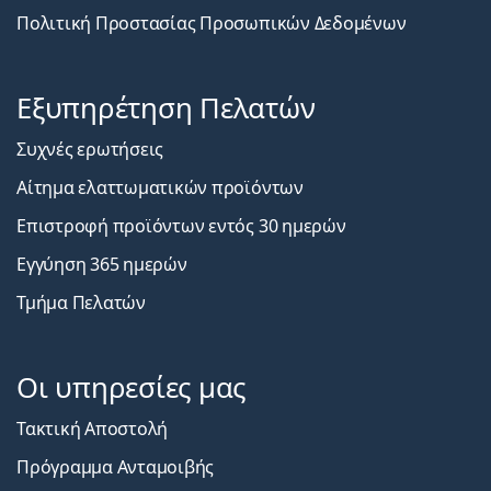
Πολιτική Προστασίας Προσωπικών Δεδομένων
Εξυπηρέτηση Πελατών
Συχνές ερωτήσεις
Αίτημα ελαττωματικών προϊόντων
Επιστροφή προϊόντων εντός 30 ημερών
Εγγύηση 365 ημερών
Τμήμα Πελατών
Οι υπηρεσίες μας
Τακτική Αποστολή
Πρόγραμμα Ανταμοιβής