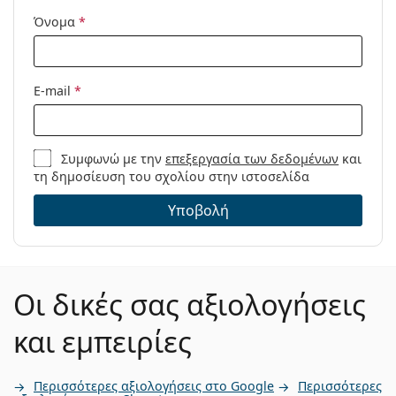
Όνομα
*
E-mail
*
Συμφωνώ με την
επεξεργασία των δεδομένων
και
τη δημοσίευση του σχολίου στην ιστοσελίδα
Υποβολή
Οι δικές σας αξιολογήσεις
και εμπειρίες
Περισσότερες αξιολογήσεις στο Google
Περισσότερες