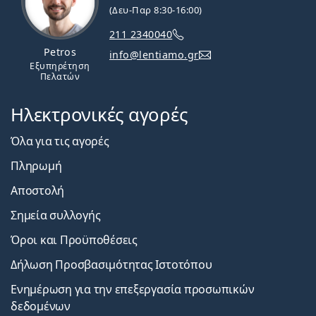
(Δευ-Παρ 8:30-16:00)
211 2340040
Petros
info@lentiamo.gr
Εξυπηρέτηση
Πελατών
Ηλεκτρονικές αγορές
Όλα για τις αγορές
Πληρωμή
Αποστολή
Σημεία συλλογής
Όροι και Προϋποθέσεις
Δήλωση Προσβασιμότητας Ιστοτόπου
Ενημέρωση για την επεξεργασία προσωπικών
δεδομένων