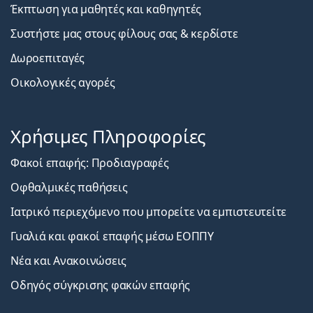
Έκπτωση για μαθητές και καθηγητές
Συστήστε μας στους φίλους σας & κερδίστε
Δωροεπιταγές
Οικολογικές αγορές
Χρήσιμες Πληροφορίες
Φακοί επαφής: Προδιαγραφές
Οφθαλμικές παθήσεις
Ιατρικό περιεχόμενο που μπορείτε να εμπιστευτείτε
Γυαλιά και φακοί επαφής μέσω ΕΟΠΠΥ
Νέα και Ανακοινώσεις
Οδηγός σύγκρισης φακών επαφής