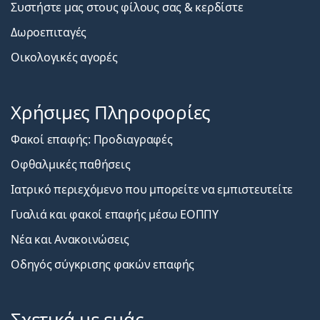
Συστήστε μας στους φίλους σας & κερδίστε
Δωροεπιταγές
Οικολογικές αγορές
Χρήσιμες Πληροφορίες
Φακοί επαφής: Προδιαγραφές
Οφθαλμικές παθήσεις
Ιατρικό περιεχόμενο που μπορείτε να εμπιστευτείτε
Γυαλιά και φακοί επαφής μέσω ΕΟΠΠΥ
Νέα και Ανακοινώσεις
Οδηγός σύγκρισης φακών επαφής
Σχετικά με εμάς