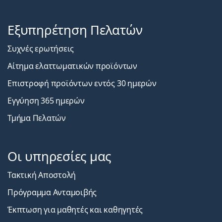
Εξυπηρέτηση Πελατών
Συχνές ερωτήσεις
Αίτημα ελαττωματικών προϊόντων
Επιστροφή προϊόντων εντός 30 ημερών
Εγγύηση 365 ημερών
Τμήμα Πελατών
Οι υπηρεσίες μας
Τακτική Αποστολή
Πρόγραμμα Ανταμοιβής
Έκπτωση για μαθητές και καθηγητές