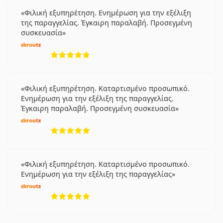
Φιλική εξυπηρέτηση. Ενημέρωση για την εξέλιξη
της παραγγελίας. Έγκαιρη παραλαβή. Προσεγμένη
συσκευασία
5 αξιολογήσεις από 5
Φιλική εξυπηρέτηση. Καταρτισμένο προσωπικό.
Ενημέρωση για την εξέλιξη της παραγγελίας.
Έγκαιρη παραλαβή. Προσεγμένη συσκευασία
5 αξιολογήσεις από 5
Φιλική εξυπηρέτηση. Καταρτισμένο προσωπικό.
Ενημέρωση για την εξέλιξη της παραγγελίας
5 αξιολογήσεις από 5