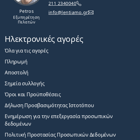
211 2340040
Petros
info@lentiamo.gr
Εξυπηρέτηση
Πελατών
Ηλεκτρονικές αγορές
Όλα για τις αγορές
Πληρωμή
Αποστολή
Σημεία συλλογής
Όροι και Προϋποθέσεις
Δήλωση Προσβασιμότητας Ιστοτόπου
Ενημέρωση για την επεξεργασία προσωπικών
δεδομένων
Πολιτική Προστασίας Προσωπικών Δεδομένων