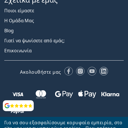
Ποιοι είμαστε
Η Ομάδα Μας
Blog
Γιατί να ψωνίσετε από εμάς;
Επικοινωνία
Facebook
Instagram
YouTube
LinkedIn
Ακολουθήστε μας
Αξιολογήσεις
Για να σου εξασφαλίσουμε κορυφαία εμπειρία, στο