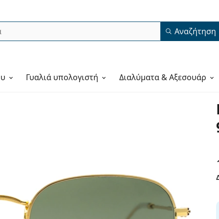
Αναζήτηση
ου
Γυαλιά υπολογιστή
Διαλύματα & Αξεσουάρ