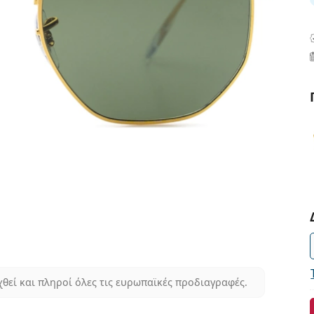
χθεί και πληροί όλες τις ευρωπαϊκές προδιαγραφές.