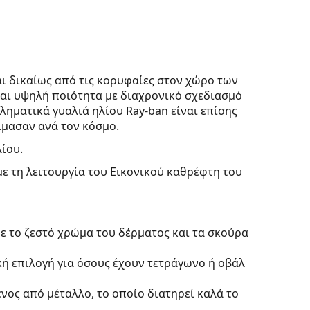
ι δικαίως από τις κορυφαίες στον χώρο των
ται υψηλή ποιότητα με διαχρονικό σχεδιασμό
ληματικά γυαλιά ηλίου Ray-ban είναι επίσης
μασαν ανά τον κόσμο.
λίου.
με τη λειτουργία του Εικονικού καθρέφτη του
ε το ζεστό χρώμα του δέρματος και τα σκούρα
κή επιλογή για όσους έχουν τετράγωνο ή οβάλ
νος από μέταλλο, το οποίο διατηρεί καλά το