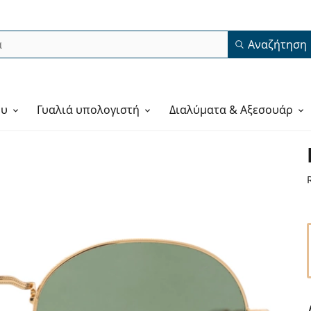
Αναζήτηση
ου
Γυαλιά υπολογιστή
Διαλύματα & Αξεσουάρ