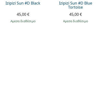
Izipizi Sun #D Black
Izipizi Sun #D Blue
Tortoise
45,00 €
45,00 €
άμεσα διαθέσιμο
άμεσα διαθέσιμο