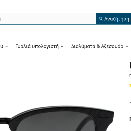
Αναζήτηση
ου
Γυαλιά υπολογιστή
Διαλύματα & Αξεσουάρ