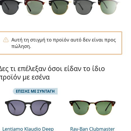
Αυτή τη στιγμή το προϊόν αυτό δεν είναι προς
πώληση.
Δες τι επέλεξαν όσοι είδαν το ίδιο
προϊόν με εσένα
ΕΠΊΣΗΣ ΜΕ ΣΥΝΤΑΓΉ
Lentiamo Klaudio Deep
Ray-Ban Clubmaster