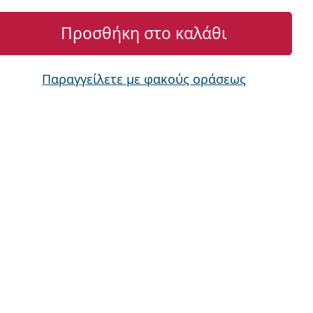
Προσθήκη στο καλάθι
Παραγγείλετε με φακούς οράσεως