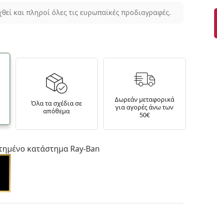
χθεί και πληροί όλες τις ευρωπαϊκές προδιαγραφές.
Δωρεάν μεταφορικά
Όλα τα σχέδια σε
για αγορές άνω των
απόθεμα
50€
τημένο κατάστημα Ray-Ban