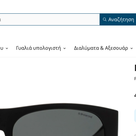
Αναζήτηση
ου
Γυαλιά υπολογιστή
Διαλύματα & Αξεσουάρ